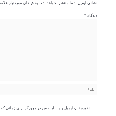
نشانی ایمیل شما منتشر نخواهد شد.
بخش‌های موردنیاز علامت
دیدگاه
*
نام*
ای
ذخیره نام، ایمیل و وبسایت من در مرورگر برای زمانی که 