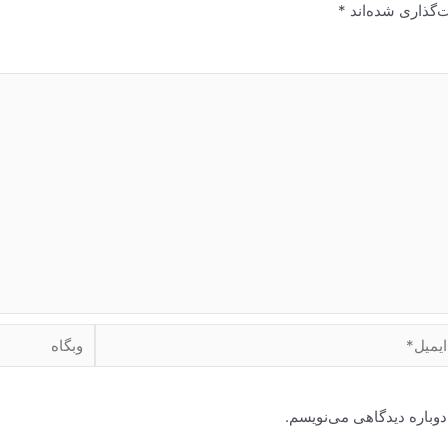
‌گذاری شده‌اند
*
میل*
وبگاه
دوباره دیدگاهی می‌نویسم.