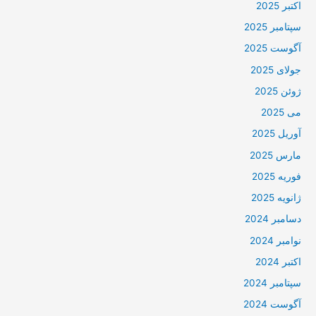
اکتبر 2025
سپتامبر 2025
آگوست 2025
جولای 2025
ژوئن 2025
می 2025
آوریل 2025
مارس 2025
فوریه 2025
ژانویه 2025
دسامبر 2024
نوامبر 2024
اکتبر 2024
سپتامبر 2024
آگوست 2024