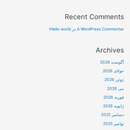
Recent Comments
A WordPress Commenter
در
Hello world!
Archives
آگوست 2026
جولای 2026
ژوئن 2026
می 2026
فوریه 2026
ژانویه 2026
دسامبر 2025
نوامبر 2025