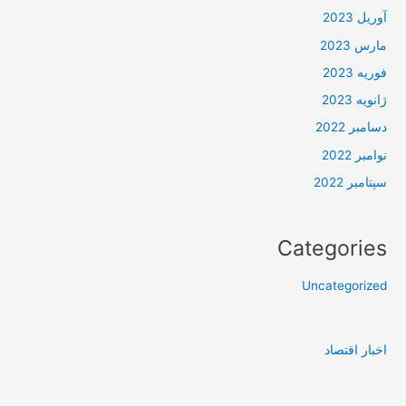
آوریل 2023
مارس 2023
فوریه 2023
ژانویه 2023
دسامبر 2022
نوامبر 2022
سپتامبر 2022
Categories
Uncategorized
اخبار اقتصاد