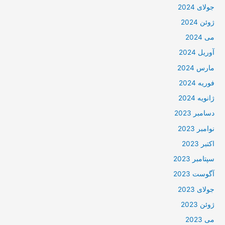
جولای 2024
ژوئن 2024
می 2024
آوریل 2024
مارس 2024
فوریه 2024
ژانویه 2024
دسامبر 2023
نوامبر 2023
اکتبر 2023
سپتامبر 2023
آگوست 2023
جولای 2023
ژوئن 2023
می 2023