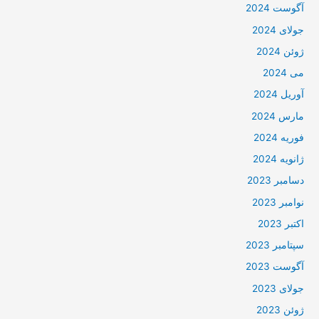
آگوست 2024
جولای 2024
ژوئن 2024
می 2024
آوریل 2024
مارس 2024
فوریه 2024
ژانویه 2024
دسامبر 2023
نوامبر 2023
اکتبر 2023
سپتامبر 2023
آگوست 2023
جولای 2023
ژوئن 2023