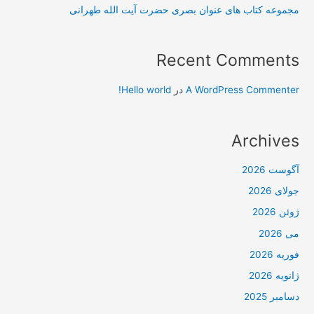
مجموعه کتاب های عنوان بصری حضرت آیت الله طهرانی
Recent Comments
A WordPress Commenter
در
Hello world!
Archives
آگوست 2026
جولای 2026
ژوئن 2026
می 2026
فوریه 2026
ژانویه 2026
دسامبر 2025