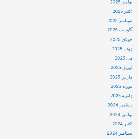
نوامبر 2025
اکتبر 2025
سپتامبر 2025
آگوست 2025
جولای 2025
ژوئن 2025
می 2025
آوریل 2025
مارس 2025
فوریه 2025
ژانویه 2025
دسامبر 2024
نوامبر 2024
اکتبر 2024
سپتامبر 2024