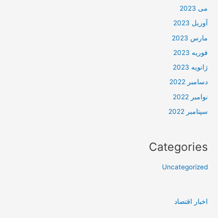
می 2023
آوریل 2023
مارس 2023
فوریه 2023
ژانویه 2023
دسامبر 2022
نوامبر 2022
سپتامبر 2022
Categories
Uncategorized
اخبار اقتصاد