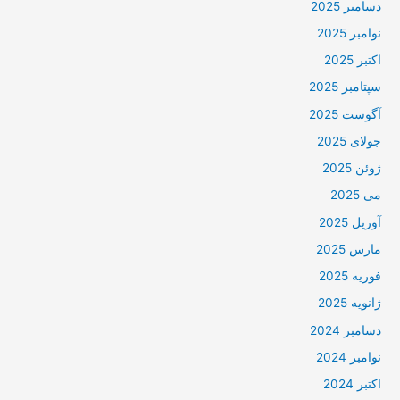
دسامبر 2025
نوامبر 2025
اکتبر 2025
سپتامبر 2025
آگوست 2025
جولای 2025
ژوئن 2025
می 2025
آوریل 2025
مارس 2025
فوریه 2025
ژانویه 2025
دسامبر 2024
نوامبر 2024
اکتبر 2024