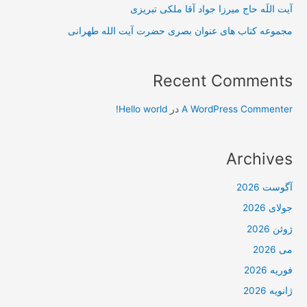
آیت اللَه حاج میرزا جواد آقا ملکی تبریزی
و
مجموعه کتاب های عنوان بصری حضرت آیت الله طهرانی
دیات
و
…
Recent Comments
A WordPress Commenter
در
Hello world!
Archives
آگوست 2026
جولای 2026
ژوئن 2026
می 2026
فوریه 2026
ژانویه 2026