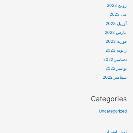
ژوئن 2023
می 2023
آوریل 2023
مارس 2023
فوریه 2023
ژانویه 2023
دسامبر 2022
نوامبر 2022
سپتامبر 2022
Categories
Uncategorized
اخبار اقتصاد