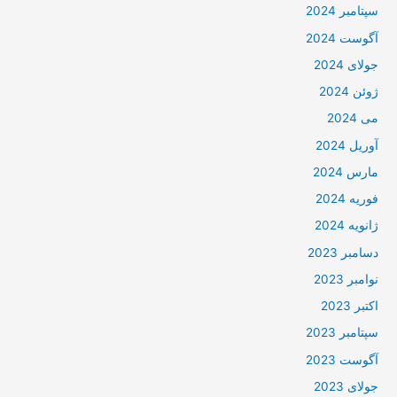
سپتامبر 2024
آگوست 2024
جولای 2024
ژوئن 2024
می 2024
آوریل 2024
مارس 2024
فوریه 2024
ژانویه 2024
دسامبر 2023
نوامبر 2023
اکتبر 2023
سپتامبر 2023
آگوست 2023
جولای 2023