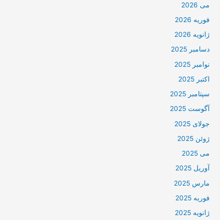
می 2026
فوریه 2026
ژانویه 2026
دسامبر 2025
نوامبر 2025
اکتبر 2025
سپتامبر 2025
آگوست 2025
جولای 2025
ژوئن 2025
می 2025
آوریل 2025
مارس 2025
فوریه 2025
ژانویه 2025