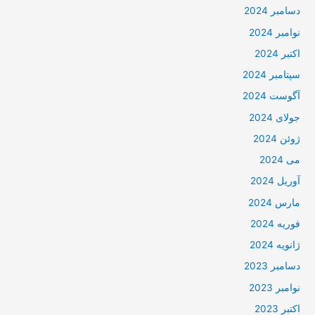
دسامبر 2024
نوامبر 2024
اکتبر 2024
سپتامبر 2024
آگوست 2024
جولای 2024
ژوئن 2024
می 2024
آوریل 2024
مارس 2024
فوریه 2024
ژانویه 2024
دسامبر 2023
نوامبر 2023
اکتبر 2023