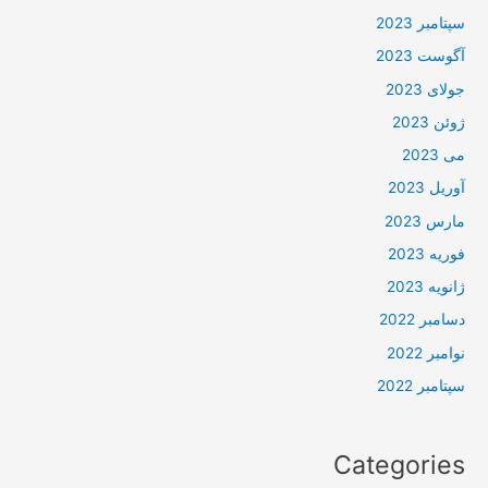
سپتامبر 2023
آگوست 2023
جولای 2023
ژوئن 2023
می 2023
آوریل 2023
مارس 2023
فوریه 2023
ژانویه 2023
دسامبر 2022
نوامبر 2022
سپتامبر 2022
Categories