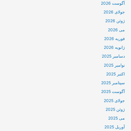
آگوست 2026
جولای 2026
ژوئن 2026
می 2026
فوریه 2026
ژانویه 2026
دسامبر 2025
نوامبر 2025
اکتبر 2025
سپتامبر 2025
آگوست 2025
جولای 2025
ژوئن 2025
می 2025
آوریل 2025