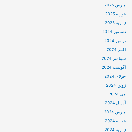
مارس 2025
فوریه 2025
ژانویه 2025
دسامبر 2024
نوامبر 2024
اکتبر 2024
سپتامبر 2024
آگوست 2024
جولای 2024
ژوئن 2024
می 2024
آوریل 2024
مارس 2024
فوریه 2024
ژانویه 2024