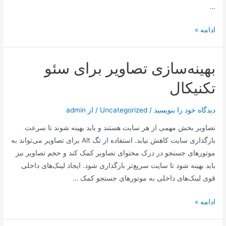
…
رمزی
ادامه »
شو
بهینه‌سازی تصاویر برای سئو
تکنیکال
دیدگاه‌ خود را بنویسید
/
Uncategorized
/ از
admin
تصاویر بخش مهمی از هر سایت هستند و باید بهینه شوند تا سرعت
بارگذاری سایت کاهش نیابد. استفاده از تگ Alt برای تصاویر می‌تواند به
موتورهای جستجو در درک محتوای تصاویر کمک کند و حجم تصاویر نیز
باید بهینه شود تا سایت سریع‌تر بارگذاری شود. ایجاد لینک‌های داخلی
قوی لینک‌های داخلی به موتورهای جستجو کمک …
بهینه‌سازی
ادامه »
تصاویر