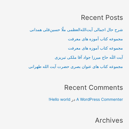
Recent Posts
شرح حال اجمالی آیت‌الله‌العظمی ملّا حسین‌قلی همدانی
مجموعه کتاب آموزه های معرفت
مجموعه کتاب آموزه های معرفت
آیت اللَه حاج میرزا جواد آقا ملکی تبریزی
مجموعه کتاب های عنوان بصری حضرت آیت الله طهرانی
Recent Comments
A WordPress Commenter
در
Hello world!
Archives