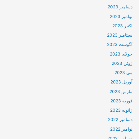
دسامبر 2023
نوامبر 2023
اکتبر 2023
سپتامبر 2023
آگوست 2023
جولای 2023
ژوئن 2023
می 2023
آوریل 2023
مارس 2023
فوریه 2023
ژانویه 2023
دسامبر 2022
نوامبر 2022
سپتامبر 2022