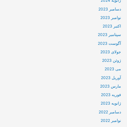
ژانویه 2024
دسامبر 2023
نوامبر 2023
اکتبر 2023
سپتامبر 2023
آگوست 2023
جولای 2023
ژوئن 2023
می 2023
آوریل 2023
مارس 2023
فوریه 2023
ژانویه 2023
دسامبر 2022
نوامبر 2022