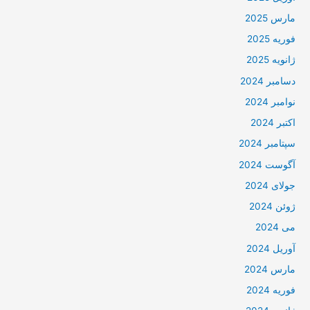
مارس 2025
فوریه 2025
ژانویه 2025
دسامبر 2024
نوامبر 2024
اکتبر 2024
سپتامبر 2024
آگوست 2024
جولای 2024
ژوئن 2024
می 2024
آوریل 2024
مارس 2024
فوریه 2024