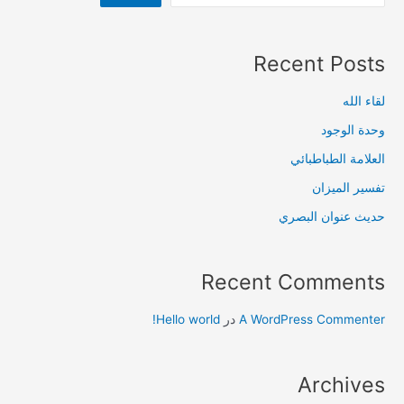
Recent Posts
لقاء الله
وحدة الوجود
العلامة الطباطبائي
تفسير الميزان
حديث عنوان البصري
Recent Comments
A WordPress Commenter
در
Hello world!
Archives