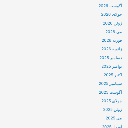
آگوست 2026
جولای 2026
ژوئن 2026
می 2026
فوریه 2026
ژانویه 2026
دسامبر 2025
نوامبر 2025
اکتبر 2025
سپتامبر 2025
آگوست 2025
جولای 2025
ژوئن 2025
می 2025
آوریل 2025