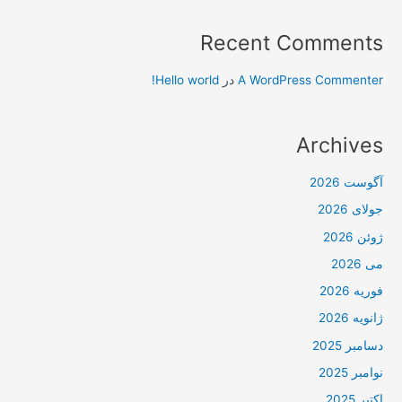
Recent Comments
A WordPress Commenter
در
Hello world!
Archives
آگوست 2026
جولای 2026
ژوئن 2026
می 2026
فوریه 2026
ژانویه 2026
دسامبر 2025
نوامبر 2025
اکتبر 2025