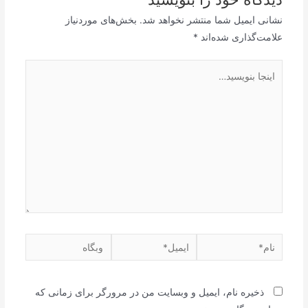
نشانی ایمیل شما منتشر نخواهد شد.
بخش‌های موردنیاز
علامت‌گذاری شده‌اند
*
اینجا
بنویسید…
نام*
ایمیل*
وبگاه
ذخیره نام، ایمیل و وبسایت من در مرورگر برای زمانی که