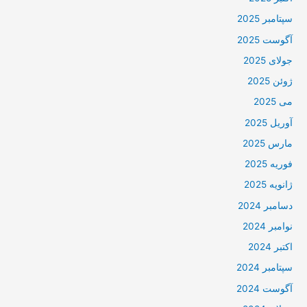
سپتامبر 2025
آگوست 2025
جولای 2025
ژوئن 2025
می 2025
آوریل 2025
مارس 2025
فوریه 2025
ژانویه 2025
دسامبر 2024
نوامبر 2024
اکتبر 2024
سپتامبر 2024
آگوست 2024