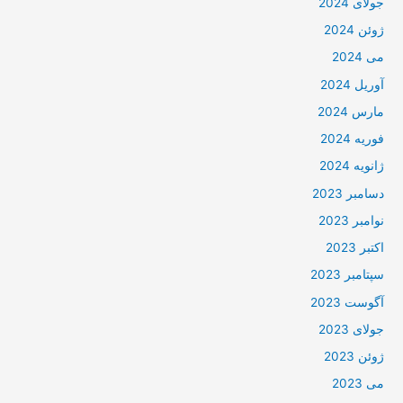
جولای 2024
ژوئن 2024
می 2024
آوریل 2024
مارس 2024
فوریه 2024
ژانویه 2024
دسامبر 2023
نوامبر 2023
اکتبر 2023
سپتامبر 2023
آگوست 2023
جولای 2023
ژوئن 2023
می 2023