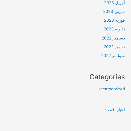
آوریل 2023
مارس 2023
فوریه 2023
ژانویه 2023
دسامبر 2022
نوامبر 2022
سپتامبر 2022
Categories
Uncategorized
اخبار اقتصاد