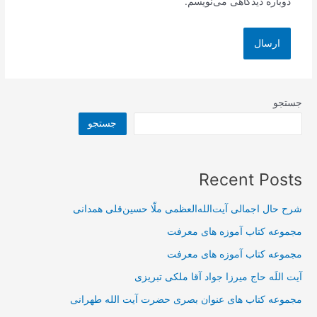
دوباره دیدگاهی می‌نویسم.
جستجو
جستجو
Recent Posts
شرح حال اجمالی آیت‌الله‌العظمی ملّا حسین‌قلی همدانی
مجموعه کتاب آموزه های معرفت
مجموعه کتاب آموزه های معرفت
آیت اللَه حاج میرزا جواد آقا ملکی تبریزی
مجموعه کتاب های عنوان بصری حضرت آیت الله طهرانی