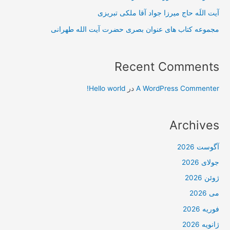
آیت اللَه حاج میرزا جواد آقا ملکی تبریزی
مجموعه کتاب های عنوان بصری حضرت آیت الله طهرانی
Recent Comments
A WordPress Commenter
در
Hello world!
Archives
آگوست 2026
جولای 2026
ژوئن 2026
می 2026
فوریه 2026
ژانویه 2026