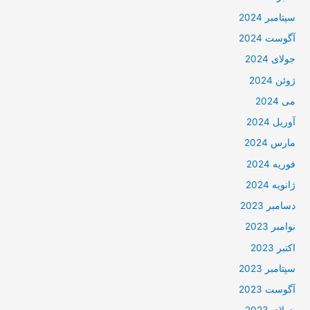
سپتامبر 2024
آگوست 2024
جولای 2024
ژوئن 2024
می 2024
آوریل 2024
مارس 2024
فوریه 2024
ژانویه 2024
دسامبر 2023
نوامبر 2023
اکتبر 2023
سپتامبر 2023
آگوست 2023