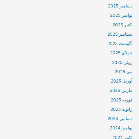
دسامبر 2025
نوامبر 2025
اکتبر 2025
سپتامبر 2025
آگوست 2025
جولای 2025
ژوئن 2025
می 2025
آوریل 2025
مارس 2025
فوریه 2025
ژانویه 2025
دسامبر 2024
نوامبر 2024
اکتبر 2024