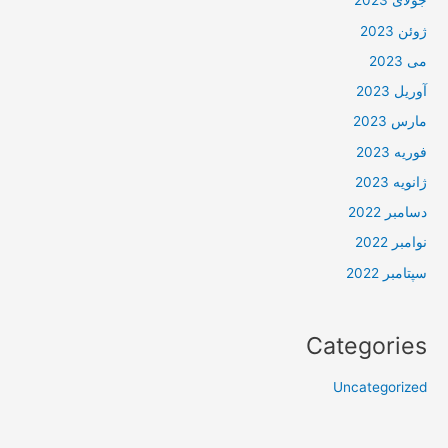
جولای 2023
ژوئن 2023
می 2023
آوریل 2023
مارس 2023
فوریه 2023
ژانویه 2023
دسامبر 2022
نوامبر 2022
سپتامبر 2022
Categories
Uncategorized