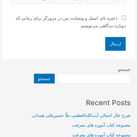
ذخیره نام، ایمیل و وبسایت من در مرورگر برای زمانی که
دوباره دیدگاهی می‌نویسم.
جستجو
جستجو
Recent Posts
شرح حال اجمالی آیت‌الله‌العظمی ملّا حسین‌قلی همدانی
مجموعه کتاب آموزه های معرفت
مجموعه کتاب آموزه های معرفت