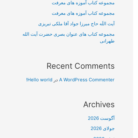
مجموعه کتاب آموزه های معرفت
مجموعه کتاب آموزه های معرفت
آیت اللَه حاج میرزا جواد آقا ملکی تبریزی
مجموعه کتاب های عنوان بصری حضرت آیت الله
طهرانی
Recent Comments
A WordPress Commenter
در
Hello world!
Archives
آگوست 2026
جولای 2026