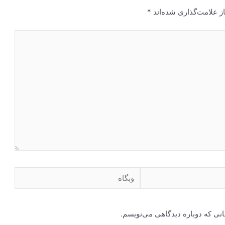
ز علامت‌گذاری شده‌اند
*
وبگاه
انی که دوباره دیدگاهی می‌نویسم.