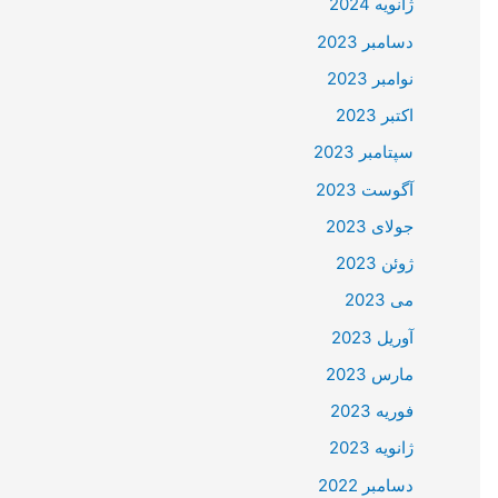
ژانویه 2024
دسامبر 2023
نوامبر 2023
اکتبر 2023
سپتامبر 2023
آگوست 2023
جولای 2023
ژوئن 2023
می 2023
آوریل 2023
مارس 2023
فوریه 2023
ژانویه 2023
دسامبر 2022