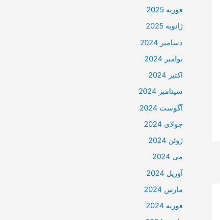
فوریه 2025
ژانویه 2025
دسامبر 2024
نوامبر 2024
اکتبر 2024
سپتامبر 2024
آگوست 2024
جولای 2024
ژوئن 2024
می 2024
آوریل 2024
مارس 2024
فوریه 2024