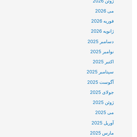
ژوئن 2026
می 2026
فوریه 2026
ژانویه 2026
دسامبر 2025
نوامبر 2025
اکتبر 2025
سپتامبر 2025
آگوست 2025
جولای 2025
ژوئن 2025
می 2025
آوریل 2025
مارس 2025