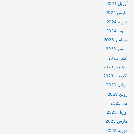
آوریل 2024
مارس 2024
فوریه 2024
ژانویه 2024
دسامبر 2023
نوامبر 2023
اکتبر 2023
سپتامبر 2023
آگوست 2023
جولای 2023
ژوئن 2023
می 2023
آوریل 2023
مارس 2023
فوریه 2023