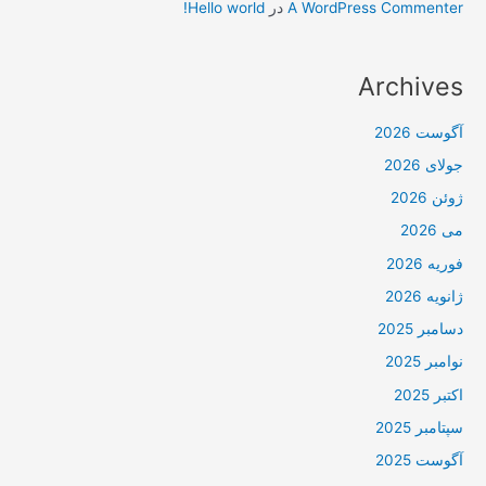
A WordPress Commenter
در
Hello world!
Archives
آگوست 2026
جولای 2026
ژوئن 2026
می 2026
فوریه 2026
ژانویه 2026
دسامبر 2025
نوامبر 2025
اکتبر 2025
سپتامبر 2025
آگوست 2025