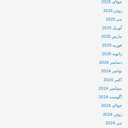
جولای 2025
ژوئن 2025
می 2025
آوریل 2025
مارس 2025
فوریه 2025
ژانویه 2025
دسامبر 2024
نوامبر 2024
اکتبر 2024
سپتامبر 2024
آگوست 2024
جولای 2024
ژوئن 2024
می 2024