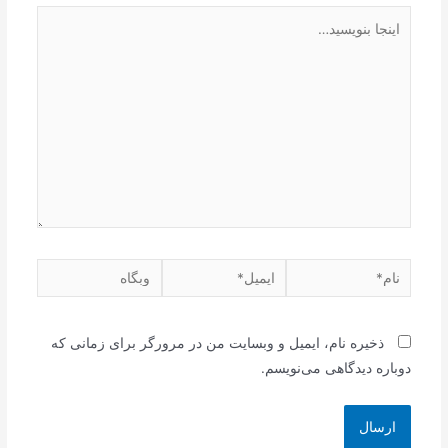
اینجا
بنویسید…
نام*
ایمیل*
وبگاه
ذخیره نام، ایمیل و وبسایت من در مرورگر برای زمانی که
دوباره دیدگاهی می‌نویسم.