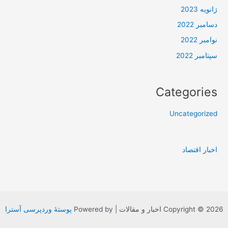
ژانویه 2023
دسامبر 2022
نوامبر 2022
سپتامبر 2022
Categories
Uncategorized
اخبار اقتصاد
Copyright © 2026 اخبار و مقالات | Powered by
پوستهٔ وردپرسی آسترا