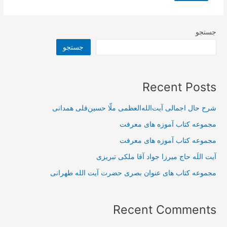
جستجو
جستجو
Recent Posts
شرح حال اجمالی آیت‌الله‌العظمی ملّا حسین‌قلی همدانی
مجموعه کتاب آموزه های معرفت
مجموعه کتاب آموزه های معرفت
آیت اللَه حاج میرزا جواد آقا ملکی تبریزی
مجموعه کتاب های عنوان بصری حضرت آیت الله طهرانی
Recent Comments