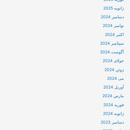
ژانویه 2025
دسامبر 2024
نوامبر 2024
اکتبر 2024
سپتامبر 2024
آگوست 2024
جولای 2024
ژوئن 2024
می 2024
آوریل 2024
مارس 2024
فوریه 2024
ژانویه 2024
دسامبر 2023