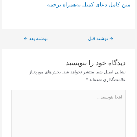
متن کامل دعای کمیل به‌همراه ترجمه
→
راهبری
نوشته قبل
نوشته بعد
←
نوشته
دیدگاه‌ خود را بنویسید
نشانی ایمیل شما منتشر نخواهد شد.
بخش‌های موردنیاز
علامت‌گذاری شده‌اند
*
اینجا
بنویسید…