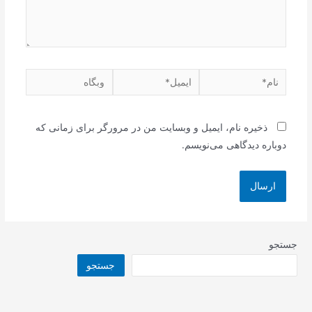
نام*
ایمیل*
وبگاه
ذخیره نام، ایمیل و وبسایت من در مرورگر برای زمانی که
دوباره دیدگاهی می‌نویسم.
جستجو
جستجو