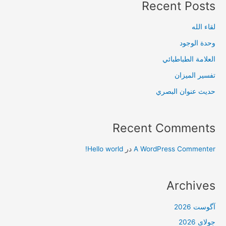
Recent Posts
لقاء الله
وحدة الوجود
العلامة الطباطبائي
تفسير الميزان
حديث عنوان البصري
Recent Comments
A WordPress Commenter
در
Hello world!
Archives
آگوست 2026
جولای 2026