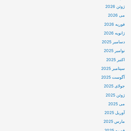
ژوئن 2026
می 2026
فوریه 2026
ژانویه 2026
دسامبر 2025
نوامبر 2025
اکتبر 2025
سپتامبر 2025
آگوست 2025
جولای 2025
ژوئن 2025
می 2025
آوریل 2025
مارس 2025
فوریه 2025