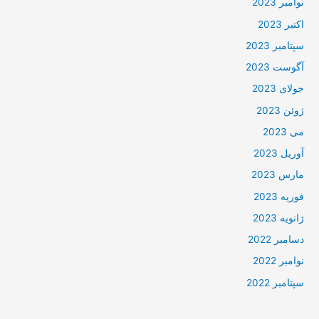
نوامبر 2023
اکتبر 2023
سپتامبر 2023
آگوست 2023
جولای 2023
ژوئن 2023
می 2023
آوریل 2023
مارس 2023
فوریه 2023
ژانویه 2023
دسامبر 2022
نوامبر 2022
سپتامبر 2022