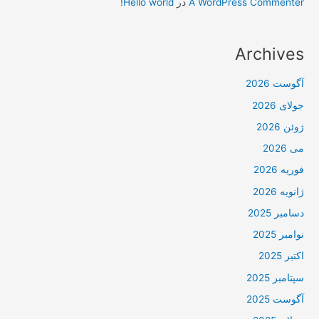
A WordPress Commenter
در
Hello world!
Archives
آگوست 2026
جولای 2026
ژوئن 2026
می 2026
فوریه 2026
ژانویه 2026
دسامبر 2025
نوامبر 2025
اکتبر 2025
سپتامبر 2025
آگوست 2025