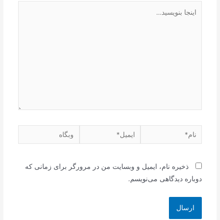
اینجا
بنویسید…
نام*
ایمیل*
وبگاه
ذخیره نام، ایمیل و وبسایت من در مرورگر برای زمانی که
دوباره دیدگاهی می‌نویسم.