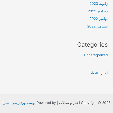
ژانویه 2023
دسامبر 2022
نوامبر 2022
سپتامبر 2022
Categories
Uncategorized
اخبار اقتصاد
Copyright © 2026 اخبار و مقالات | Powered by
پوستهٔ وردپرسی آسترا