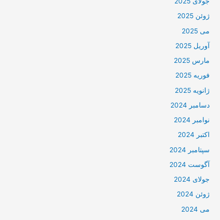
جولای 2025
ژوئن 2025
می 2025
آوریل 2025
مارس 2025
فوریه 2025
ژانویه 2025
دسامبر 2024
نوامبر 2024
اکتبر 2024
سپتامبر 2024
آگوست 2024
جولای 2024
ژوئن 2024
می 2024