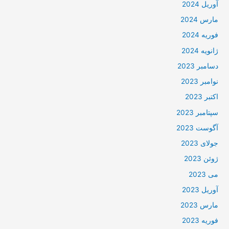
آوریل 2024
مارس 2024
فوریه 2024
ژانویه 2024
دسامبر 2023
نوامبر 2023
اکتبر 2023
سپتامبر 2023
آگوست 2023
جولای 2023
ژوئن 2023
می 2023
آوریل 2023
مارس 2023
فوریه 2023