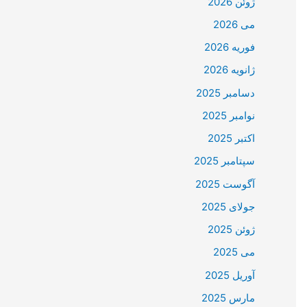
ژوئن 2026
می 2026
فوریه 2026
ژانویه 2026
دسامبر 2025
نوامبر 2025
اکتبر 2025
سپتامبر 2025
آگوست 2025
جولای 2025
ژوئن 2025
می 2025
آوریل 2025
مارس 2025