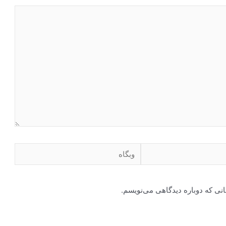
وبگاه
انی که دوباره دیدگاهی می‌نویسم.