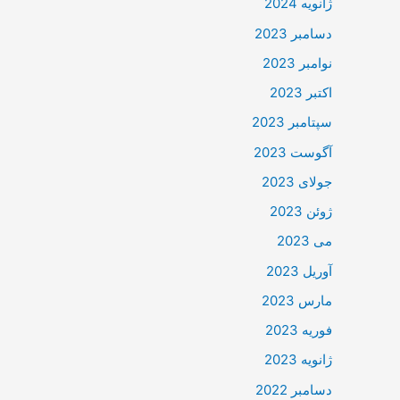
ژانویه 2024
دسامبر 2023
نوامبر 2023
اکتبر 2023
سپتامبر 2023
آگوست 2023
جولای 2023
ژوئن 2023
می 2023
آوریل 2023
مارس 2023
فوریه 2023
ژانویه 2023
دسامبر 2022