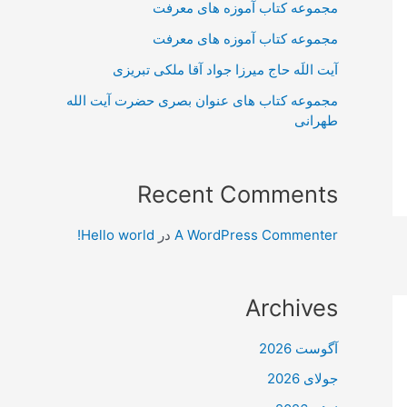
مجموعه کتاب آموزه های معرفت
مجموعه کتاب آموزه های معرفت
آیت اللَه حاج میرزا جواد آقا ملکی تبریزی
مجموعه کتاب های عنوان بصری حضرت آیت الله
طهرانی
Recent Comments
A WordPress Commenter
در
Hello world!
Archives
آگوست 2026
جولای 2026