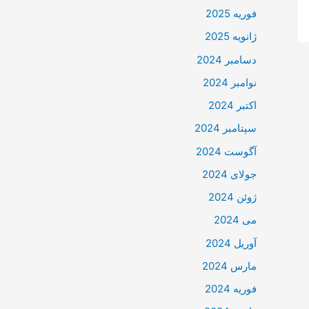
فوریه 2025
ژانویه 2025
دسامبر 2024
نوامبر 2024
اکتبر 2024
سپتامبر 2024
آگوست 2024
جولای 2024
ژوئن 2024
می 2024
آوریل 2024
مارس 2024
فوریه 2024