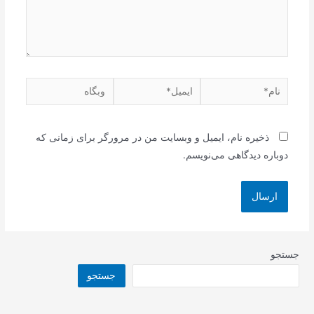
نام*
ایمیل*
وبگاه
ذخیره نام، ایمیل و وبسایت من در مرورگر برای زمانی که
دوباره دیدگاهی می‌نویسم.
جستجو
جستجو