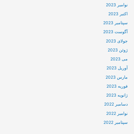
نوامبر 2023
اکتبر 2023
سپتامبر 2023
آگوست 2023
جولای 2023
ژوئن 2023
می 2023
آوریل 2023
مارس 2023
فوریه 2023
ژانویه 2023
دسامبر 2022
نوامبر 2022
سپتامبر 2022