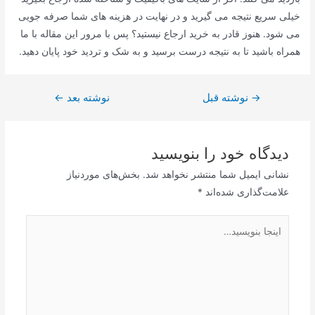
خیلی سریع نتیجه می گیرید و در نهایت در هزینه های شما صرفه جویی
می شود. هنوز قادر به خرید ارجاع نیستید؟ پس با مرور این مقاله با ما
همراه باشید تا به نتیجه درست برسید و به شک و تردید خود پایان دهید.
→
راهبری
نوشته قبل
نوشته بعد
←
نوشته
دیدگاه‌ خود را بنویسید
نشانی ایمیل شما منتشر نخواهد شد.
بخش‌های موردنیاز
علامت‌گذاری شده‌اند
*
اینجا
بنویسید…