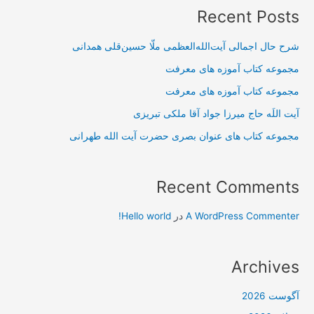
Recent Posts
شرح حال اجمالی آیت‌الله‌العظمی ملّا حسین‌قلی همدانی
مجموعه کتاب آموزه های معرفت
مجموعه کتاب آموزه های معرفت
آیت اللَه حاج میرزا جواد آقا ملکی تبریزی
مجموعه کتاب های عنوان بصری حضرت آیت الله طهرانی
Recent Comments
A WordPress Commenter
در
Hello world!
Archives
آگوست 2026