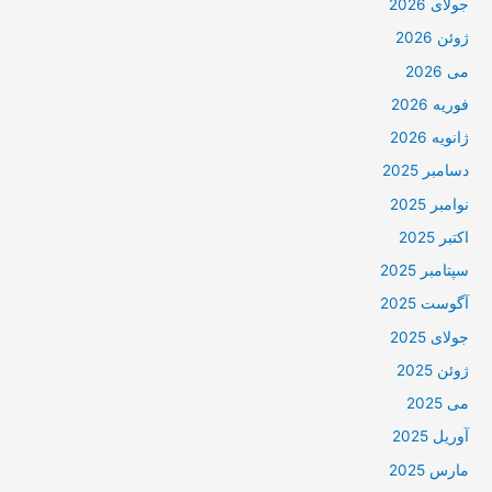
جولای 2026
ژوئن 2026
می 2026
فوریه 2026
ژانویه 2026
دسامبر 2025
نوامبر 2025
اکتبر 2025
سپتامبر 2025
آگوست 2025
جولای 2025
ژوئن 2025
می 2025
آوریل 2025
مارس 2025