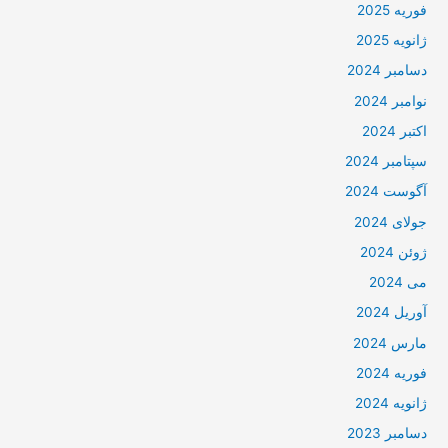
فوریه 2025
ژانویه 2025
دسامبر 2024
نوامبر 2024
اکتبر 2024
سپتامبر 2024
آگوست 2024
جولای 2024
ژوئن 2024
می 2024
آوریل 2024
مارس 2024
فوریه 2024
ژانویه 2024
دسامبر 2023