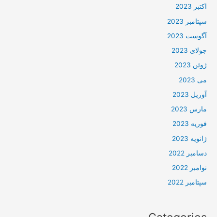
اکتبر 2023
سپتامبر 2023
آگوست 2023
جولای 2023
ژوئن 2023
می 2023
آوریل 2023
مارس 2023
فوریه 2023
ژانویه 2023
دسامبر 2022
نوامبر 2022
سپتامبر 2022