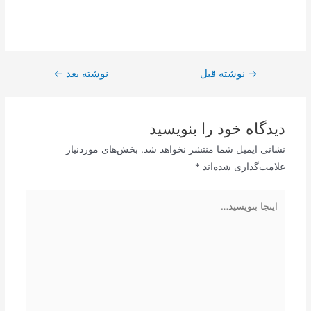
→
راهبری
نوشته قبل
نوشته بعد
←
نوشته
دیدگاه‌ خود را بنویسید
نشانی ایمیل شما منتشر نخواهد شد.
بخش‌های موردنیاز
علامت‌گذاری شده‌اند
*
اینجا
بنویسید…