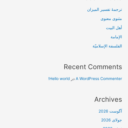
ترجمۀ تفسیر المیزان
مثنوی معنوی
أهل البيت
الإمامة
الفلسفة الإسلاميّة
Recent Comments
A WordPress Commenter
در
Hello world!
Archives
آگوست 2026
جولای 2026