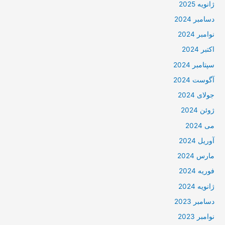
ژانویه 2025
دسامبر 2024
نوامبر 2024
اکتبر 2024
سپتامبر 2024
آگوست 2024
جولای 2024
ژوئن 2024
می 2024
آوریل 2024
مارس 2024
فوریه 2024
ژانویه 2024
دسامبر 2023
نوامبر 2023