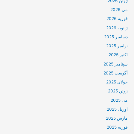
ژوئن 2026
می 2026
فوریه 2026
ژانویه 2026
دسامبر 2025
نوامبر 2025
اکتبر 2025
سپتامبر 2025
آگوست 2025
جولای 2025
ژوئن 2025
می 2025
آوریل 2025
مارس 2025
فوریه 2025