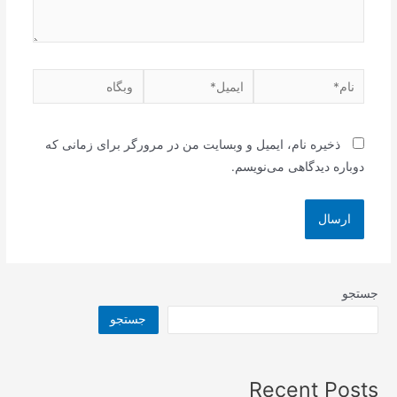
نام*
ایمیل*
وبگاه
ذخیره نام، ایمیل و وبسایت من در مرورگر برای زمانی که
دوباره دیدگاهی می‌نویسم.
جستجو
جستجو
Recent Posts