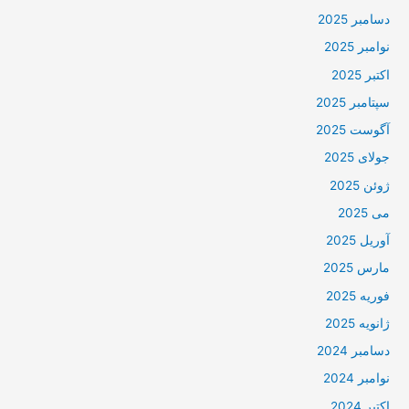
دسامبر 2025
نوامبر 2025
اکتبر 2025
سپتامبر 2025
آگوست 2025
جولای 2025
ژوئن 2025
می 2025
آوریل 2025
مارس 2025
فوریه 2025
ژانویه 2025
دسامبر 2024
نوامبر 2024
اکتبر 2024