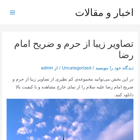
رش
اخبار و مقالات
ه
Main
حتوا
Menu
تصاویر زیبا از حرم و ضریح امام
رضا
دیدگاه‌ خود را بنویسید
/
Uncategorized
/ از
admin
در این بخش می‌توانید مجموعه‌‌ی کم نظیری از تصاویر زیبا از حرم و
ضریح امام رضا علیه سلام را از نمای خارج مشاهده و با کیفیت بالا
دانلود کنید.