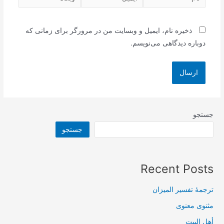
ذخیره نام، ایمیل و وبسایت من در مرورگر برای زمانی که
دوباره دیدگاهی می‌نویسم.
جستجو
جستجو
Recent Posts
ترجمۀ تفسیر المیزان
مثنوی معنوی
أهل البيت