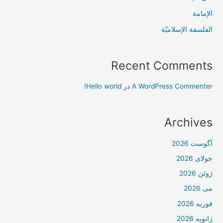
الإمامة
الفلسفة الإسلاميّة
Recent Comments
A WordPress Commenter
در
Hello world!
Archives
آگوست 2026
جولای 2026
ژوئن 2026
می 2026
فوریه 2026
ژانویه 2026