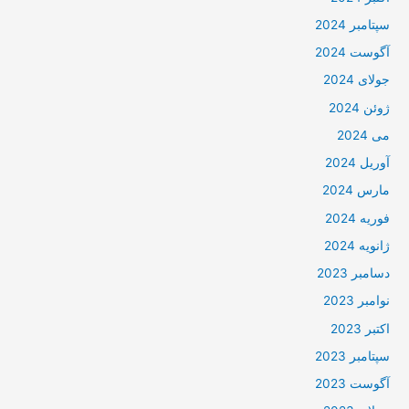
سپتامبر 2024
آگوست 2024
جولای 2024
ژوئن 2024
می 2024
آوریل 2024
مارس 2024
فوریه 2024
ژانویه 2024
دسامبر 2023
نوامبر 2023
اکتبر 2023
سپتامبر 2023
آگوست 2023