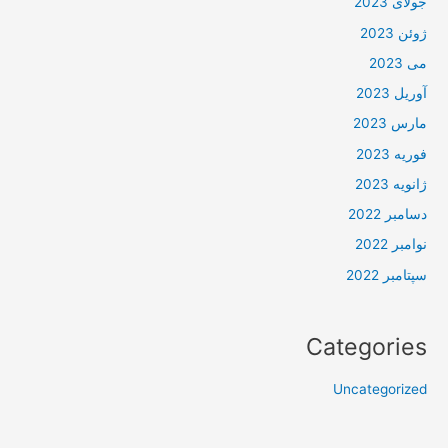
جولای 2023
ژوئن 2023
می 2023
آوریل 2023
مارس 2023
فوریه 2023
ژانویه 2023
دسامبر 2022
نوامبر 2022
سپتامبر 2022
Categories
Uncategorized