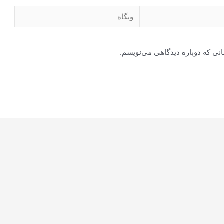
وبگاه
انی که دوباره دیدگاهی می‌نویسم.