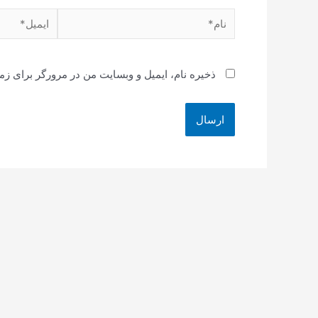
نام*
ایمیل*
ذخیره نام، ایمیل و وبسایت من در مرورگر برای زم