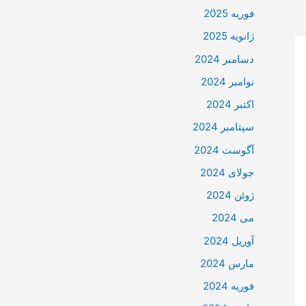
فوریه 2025
ژانویه 2025
دسامبر 2024
نوامبر 2024
اکتبر 2024
سپتامبر 2024
آگوست 2024
جولای 2024
ژوئن 2024
می 2024
آوریل 2024
مارس 2024
فوریه 2024