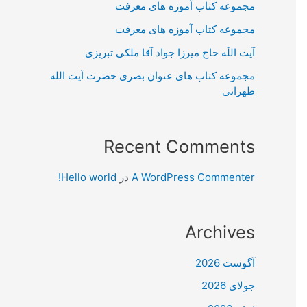
مجموعه کتاب آموزه های معرفت
مجموعه کتاب آموزه های معرفت
آیت اللَه حاج میرزا جواد آقا ملکی تبریزی
مجموعه کتاب های عنوان بصری حضرت آیت الله
طهرانی
Recent Comments
A WordPress Commenter
در
Hello world!
Archives
آگوست 2026
جولای 2026