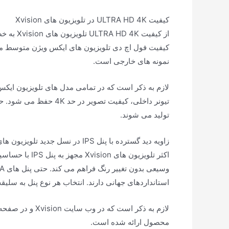
کیفیت ULTRA HD 4K در تلویزیون های Xvision
نمونه های خارجی است.
تیونر داخلی، کیفیت تصوی
تولید می شوند.
زاویه دید گسترده با پنل IPS در نسل جدید تلویزیون های Xvision
اکثر تلویزیون 
استانداردهای جهانی دارند. انتخاب هر نوع پنل به سلی
لازم به ذکر است 
محصول ارائه شده است.