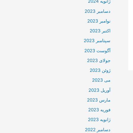
ژانویه 2024
دسامبر 2023
نوامبر 2023
اکتبر 2023
سپتامبر 2023
آگوست 2023
جولای 2023
ژوئن 2023
می 2023
آوریل 2023
مارس 2023
فوریه 2023
ژانویه 2023
دسامبر 2022