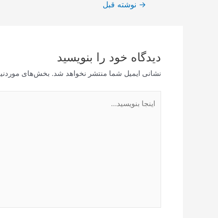
راهبری
→
نوشته قبل
نوشته
دیدگاه‌ خود را بنویسید
نشانی ایمیل شما منتشر نخواهد شد.
بخش‌های موردنیا
اینجا
بنویسید…