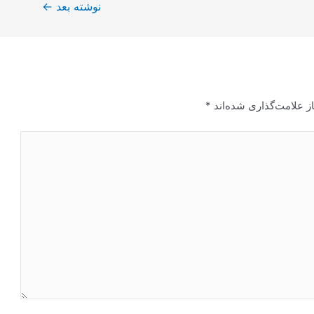
نوشته بعد
←
ز علامت‌گذاری شده‌اند
*