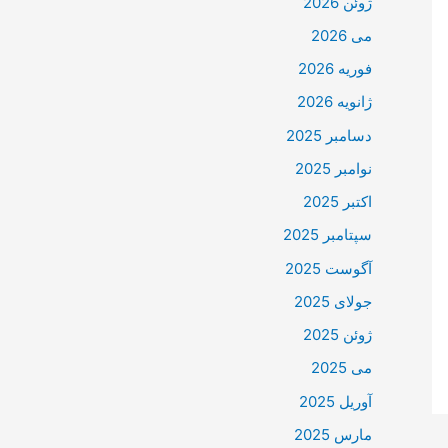
ژوئن 2026
می 2026
فوریه 2026
ژانویه 2026
دسامبر 2025
نوامبر 2025
اکتبر 2025
سپتامبر 2025
آگوست 2025
جولای 2025
ژوئن 2025
می 2025
آوریل 2025
مارس 2025