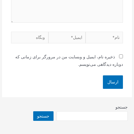
نام*
ایمیل*
وبگاه
ذخیره نام، ایمیل و وبسایت من در مرورگر برای زمانی که
دوباره دیدگاهی می‌نویسم.
جستجو
جستجو