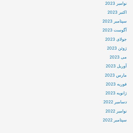
نوامبر 2023
اکتبر 2023
سپتامبر 2023
آگوست 2023
جولای 2023
ژوئن 2023
می 2023
آوریل 2023
مارس 2023
فوریه 2023
ژانویه 2023
دسامبر 2022
نوامبر 2022
سپتامبر 2022