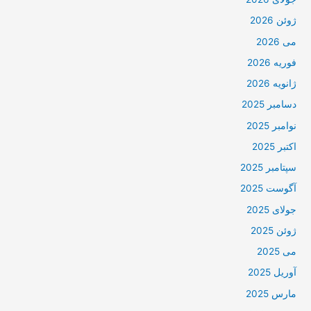
ژوئن 2026
می 2026
فوریه 2026
ژانویه 2026
دسامبر 2025
نوامبر 2025
اکتبر 2025
سپتامبر 2025
آگوست 2025
جولای 2025
ژوئن 2025
می 2025
آوریل 2025
مارس 2025