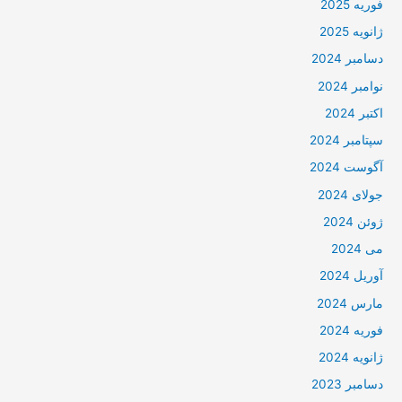
فوریه 2025
ژانویه 2025
دسامبر 2024
نوامبر 2024
اکتبر 2024
سپتامبر 2024
آگوست 2024
جولای 2024
ژوئن 2024
می 2024
آوریل 2024
مارس 2024
فوریه 2024
ژانویه 2024
دسامبر 2023