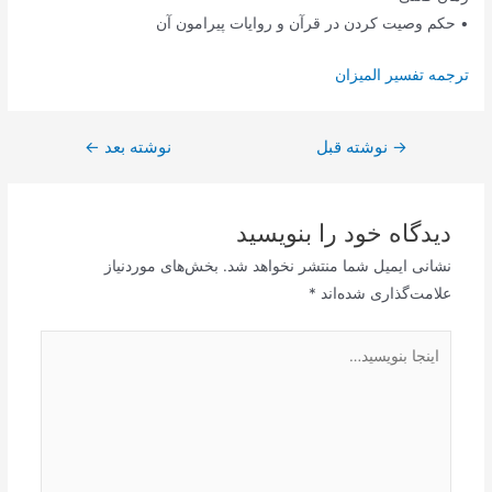
• حکم وصیت کردن در قرآن و روایات پیرامون آن
ترجمه تفسیر المیزان
→
راهبری
نوشته قبل
نوشته بعد
←
نوشته
دیدگاه‌ خود را بنویسید
نشانی ایمیل شما منتشر نخواهد شد.
بخش‌های موردنیاز
علامت‌گذاری شده‌اند
*
اینجا
بنویسید…