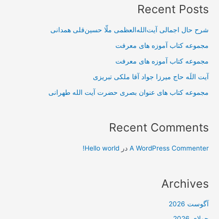
Recent Posts
شرح حال اجمالی آیت‌الله‌العظمی ملّا حسین‌قلی همدانی
مجموعه کتاب آموزه های معرفت
مجموعه کتاب آموزه های معرفت
آیت اللَه حاج میرزا جواد آقا ملکی تبریزی
مجموعه کتاب های عنوان بصری حضرت آیت الله طهرانی
Recent Comments
A WordPress Commenter
در
Hello world!
Archives
آگوست 2026
جولای 2026