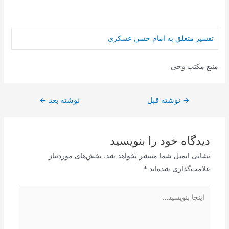
تفسیر متعلق به امام حسن عسکری
منبع مکتب وحی
→
راهبری
نوشته قبل
نوشته بعد
←
نوشته
دیدگاه‌ خود را بنویسید
نشانی ایمیل شما منتشر نخواهد شد.
بخش‌های موردنیاز
علامت‌گذاری شده‌اند
*
اینجا
بنویسید…