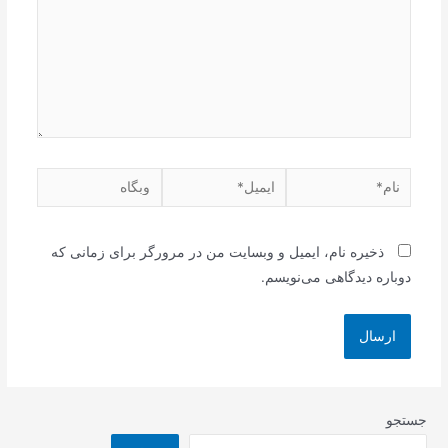
نام*
ایمیل*
وبگاه
ذخیره نام، ایمیل و وبسایت من در مرورگر برای زمانی که
دوباره دیدگاهی می‌نویسم.
جستجو