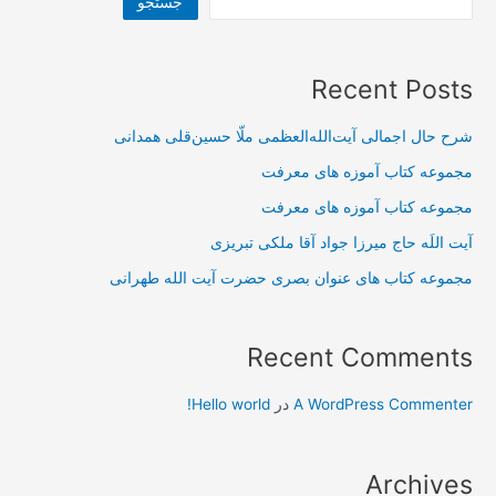
جستجو
Recent Posts
شرح حال اجمالی آیت‌الله‌العظمی ملّا حسین‌قلی همدانی
مجموعه کتاب آموزه های معرفت
مجموعه کتاب آموزه های معرفت
آیت اللَه حاج میرزا جواد آقا ملکی تبریزی
مجموعه کتاب های عنوان بصری حضرت آیت الله طهرانی
Recent Comments
A WordPress Commenter
در
Hello world!
Archives