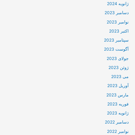
ژانویه 2024
دسامبر 2023
نوامبر 2023
اکتبر 2023
سپتامبر 2023
آگوست 2023
جولای 2023
ژوئن 2023
می 2023
آوریل 2023
مارس 2023
فوریه 2023
ژانویه 2023
دسامبر 2022
نوامبر 2022