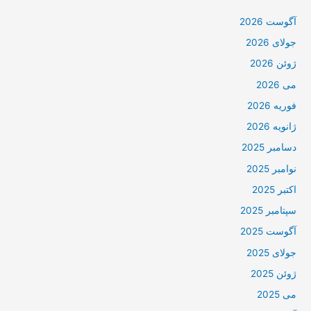
آگوست 2026
جولای 2026
ژوئن 2026
می 2026
فوریه 2026
ژانویه 2026
دسامبر 2025
نوامبر 2025
اکتبر 2025
سپتامبر 2025
آگوست 2025
جولای 2025
ژوئن 2025
می 2025