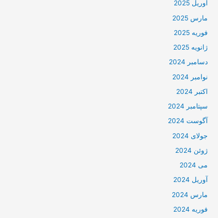
آوریل 2025
مارس 2025
فوریه 2025
ژانویه 2025
دسامبر 2024
نوامبر 2024
اکتبر 2024
سپتامبر 2024
آگوست 2024
جولای 2024
ژوئن 2024
می 2024
آوریل 2024
مارس 2024
فوریه 2024