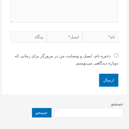
نام*
ایمیل*
وبگاه
ذخیره نام، ایمیل و وبسایت من در مرورگر برای زمانی که
دوباره دیدگاهی می‌نویسم.
جستجو
جستجو