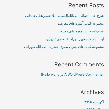
Recent Posts
شرح حال اجمالی آیت‌الله‌العظمی ملّا حسین‌قلی همدانی
مجموعه کتاب آموزه های معرفت
مجموعه کتاب آموزه های معرفت
آیت اللَه حاج میرزا جواد آقا ملکی تبریزی
مجموعه کتاب های عنوان بصری حضرت آیت الله طهرانی
Recent Comments
A WordPress Commenter
در
Hello world!
Archives
آگوست 2026