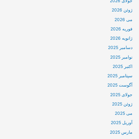
جولای 2026
ژوئن 2026
می 2026
فوریه 2026
ژانویه 2026
دسامبر 2025
نوامبر 2025
اکتبر 2025
سپتامبر 2025
آگوست 2025
جولای 2025
ژوئن 2025
می 2025
آوریل 2025
مارس 2025