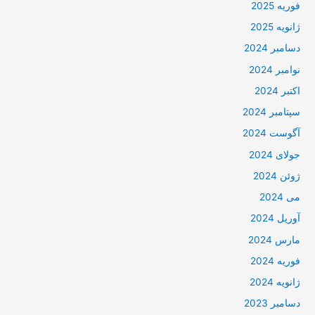
فوریه 2025
ژانویه 2025
دسامبر 2024
نوامبر 2024
اکتبر 2024
سپتامبر 2024
آگوست 2024
جولای 2024
ژوئن 2024
می 2024
آوریل 2024
مارس 2024
فوریه 2024
ژانویه 2024
دسامبر 2023