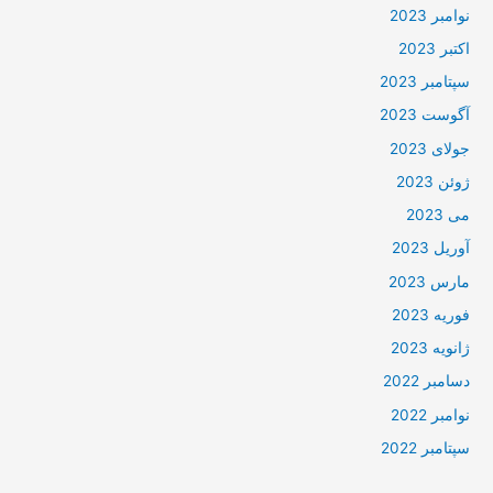
نوامبر 2023
اکتبر 2023
سپتامبر 2023
آگوست 2023
جولای 2023
ژوئن 2023
می 2023
آوریل 2023
مارس 2023
فوریه 2023
ژانویه 2023
دسامبر 2022
نوامبر 2022
سپتامبر 2022