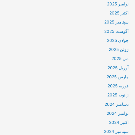
نوامبر 2025
اکتبر 2025
سپتامبر 2025
آگوست 2025
جولای 2025
ژوئن 2025
می 2025
آوریل 2025
مارس 2025
فوریه 2025
ژانویه 2025
دسامبر 2024
نوامبر 2024
اکتبر 2024
سپتامبر 2024