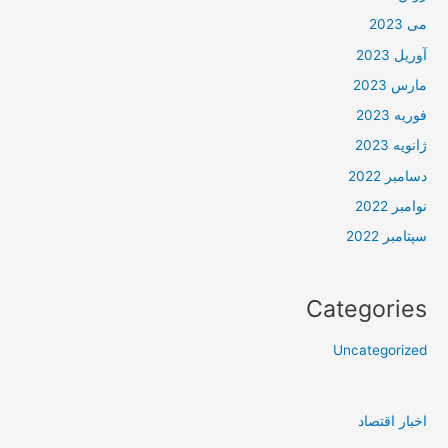
می 2023
آوریل 2023
مارس 2023
فوریه 2023
ژانویه 2023
دسامبر 2022
نوامبر 2022
سپتامبر 2022
Categories
Uncategorized
اخبار اقتصاد