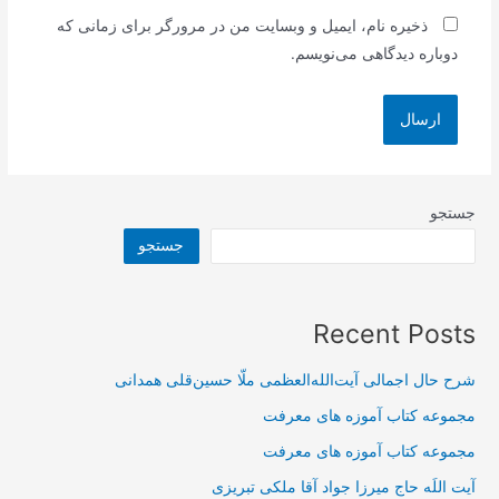
ذخیره نام، ایمیل و وبسایت من در مرورگر برای زمانی که
دوباره دیدگاهی می‌نویسم.
جستجو
جستجو
Recent Posts
شرح حال اجمالی آیت‌الله‌العظمی ملّا حسین‌قلی همدانی
مجموعه کتاب آموزه های معرفت
مجموعه کتاب آموزه های معرفت
آیت اللَه حاج میرزا جواد آقا ملکی تبریزی