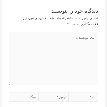
دیدگاه‌ خود را بنویسید
نشانی ایمیل شما منتشر نخواهد شد.
بخش‌های موردنیاز
علامت‌گذاری شده‌اند
*
اینجا
بنویسید…
نام*
ایمیل*
وبگاه