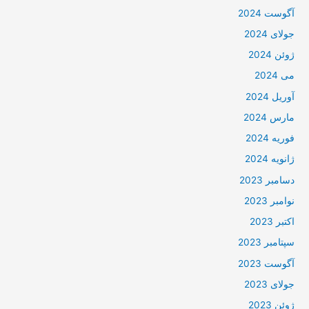
آگوست 2024
جولای 2024
ژوئن 2024
می 2024
آوریل 2024
مارس 2024
فوریه 2024
ژانویه 2024
دسامبر 2023
نوامبر 2023
اکتبر 2023
سپتامبر 2023
آگوست 2023
جولای 2023
ژوئن 2023