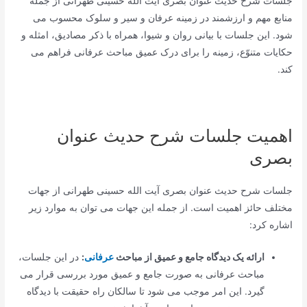
جلسات شرح حدیث عنوان بصری آیت الله حسینی طهرانی از جمله
منابع مهم و ارزشمند در زمینه عرفان و سیر و سلوک محسوب می
شود. این جلسات با بیانی روان و شیوا، همراه با ذکر مصادیق، امثله و
حکایات متنوّع، زمینه را برای درک عمیق مباحث عرفانی فراهم می
کند.
اهمیت جلسات شرح حدیث عنوان
بصری
جلسات شرح حدیث عنوان بصری آیت الله حسینی طهرانی از جهات
مختلف حائز اهمیت است. از جمله این جهات می توان به موارد زیر
اشاره کرد:
ارائه یک دیدگاه جامع و عمیق از مباحث
عرفانی
:
در این جلسات،
مباحث عرفانی به صورت جامع و عمیق مورد بررسی قرار می
گیرد. این امر موجب می شود تا سالکان راه حقیقت با دیدگاه