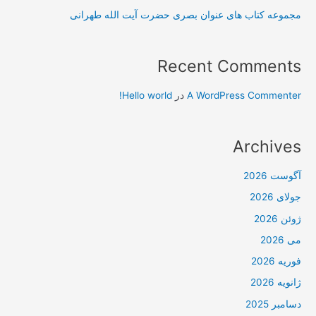
مجموعه کتاب های عنوان بصری حضرت آیت الله طهرانی
Recent Comments
A WordPress Commenter
در
Hello world!
Archives
آگوست 2026
جولای 2026
ژوئن 2026
می 2026
فوریه 2026
ژانویه 2026
دسامبر 2025