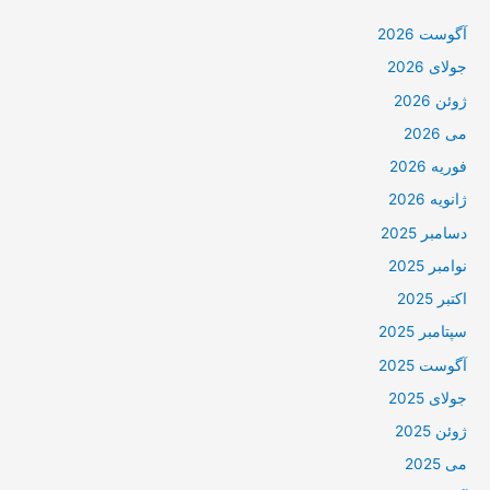
آگوست 2026
جولای 2026
ژوئن 2026
می 2026
فوریه 2026
ژانویه 2026
دسامبر 2025
نوامبر 2025
اکتبر 2025
سپتامبر 2025
آگوست 2025
جولای 2025
ژوئن 2025
می 2025