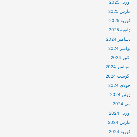
آوریل 2025
مارس 2025
فوریه 2025
ژانویه 2025
دسامبر 2024
نوامبر 2024
اکتبر 2024
سپتامبر 2024
آگوست 2024
جولای 2024
ژوئن 2024
می 2024
آوریل 2024
مارس 2024
فوریه 2024