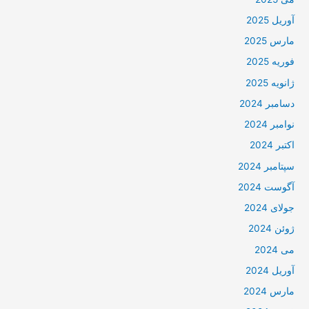
آوریل 2025
مارس 2025
فوریه 2025
ژانویه 2025
دسامبر 2024
نوامبر 2024
اکتبر 2024
سپتامبر 2024
آگوست 2024
جولای 2024
ژوئن 2024
می 2024
آوریل 2024
مارس 2024