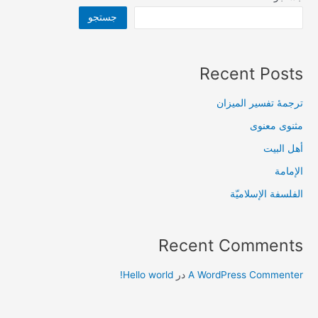
جستجو
Recent Posts
ترجمۀ تفسیر المیزان
مثنوی معنوی
أهل البيت
الإمامة
الفلسفة الإسلاميّة
Recent Comments
A WordPress Commenter
در
Hello world!