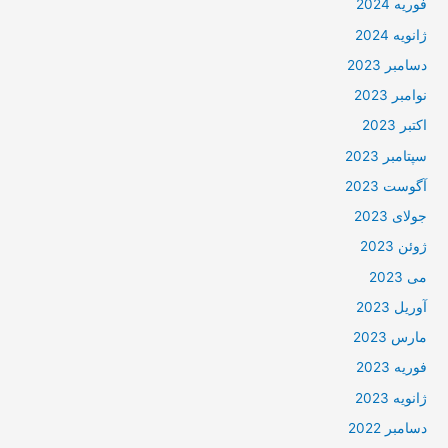
فوریه 2024
ژانویه 2024
دسامبر 2023
نوامبر 2023
اکتبر 2023
سپتامبر 2023
آگوست 2023
جولای 2023
ژوئن 2023
می 2023
آوریل 2023
مارس 2023
فوریه 2023
ژانویه 2023
دسامبر 2022