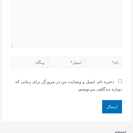
نام*
ایمیل*
وبگاه
ذخیره نام، ایمیل و وبسایت من در مرورگر برای زمانی که
دوباره دیدگاهی می‌نویسم.
جستجو