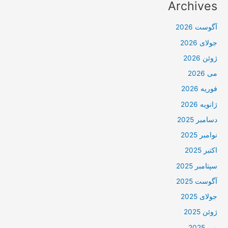
Archives
آگوست 2026
جولای 2026
ژوئن 2026
می 2026
فوریه 2026
ژانویه 2026
دسامبر 2025
نوامبر 2025
اکتبر 2025
سپتامبر 2025
آگوست 2025
جولای 2025
ژوئن 2025
می 2025