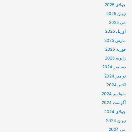
جولای 2025
ژوئن 2025
می 2025
آوریل 2025
مارس 2025
فوریه 2025
ژانویه 2025
دسامبر 2024
نوامبر 2024
اکتبر 2024
سپتامبر 2024
آگوست 2024
جولای 2024
ژوئن 2024
می 2024