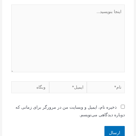
اینجا
بنویسید…
نام*
ایمیل*
وبگاه
ذخیره نام، ایمیل و وبسایت من در مرورگر برای زمانی که
دوباره دیدگاهی می‌نویسم.