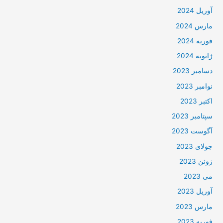
آوریل 2024
مارس 2024
فوریه 2024
ژانویه 2024
دسامبر 2023
نوامبر 2023
اکتبر 2023
سپتامبر 2023
آگوست 2023
جولای 2023
ژوئن 2023
می 2023
آوریل 2023
مارس 2023
فوریه 2023