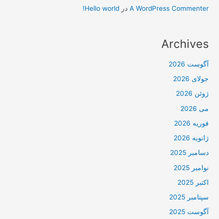
A WordPress Commenter
در
Hello world!
Archives
آگوست 2026
جولای 2026
ژوئن 2026
می 2026
فوریه 2026
ژانویه 2026
دسامبر 2025
نوامبر 2025
اکتبر 2025
سپتامبر 2025
آگوست 2025