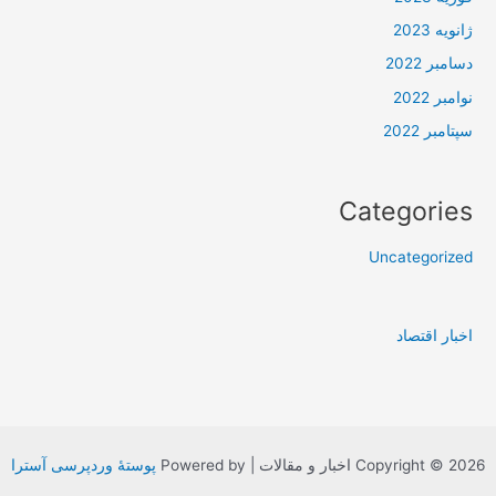
ژانویه 2023
دسامبر 2022
نوامبر 2022
سپتامبر 2022
Categories
Uncategorized
اخبار اقتصاد
Copyright © 2026 اخبار و مقالات | Powered by
پوستهٔ وردپرسی آسترا