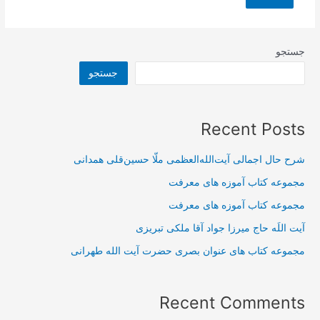
جستجو
جستجو
Recent Posts
شرح حال اجمالی آیت‌الله‌العظمی ملّا حسین‌قلی همدانی
مجموعه کتاب آموزه های معرفت
مجموعه کتاب آموزه های معرفت
آیت اللَه حاج میرزا جواد آقا ملکی تبریزی
مجموعه کتاب های عنوان بصری حضرت آیت الله طهرانی
Recent Comments