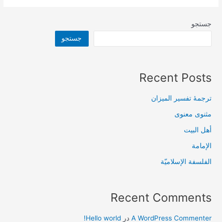
جستجو
جستجو
Recent Posts
ترجمۀ تفسیر المیزان
مثنوی معنوی
أهل البيت
الإمامة
الفلسفة الإسلاميّة
Recent Comments
A WordPress Commenter
در
Hello world!