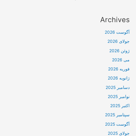
Archives
آگوست 2026
جولای 2026
ژوئن 2026
می 2026
فوریه 2026
ژانویه 2026
دسامبر 2025
نوامبر 2025
اکتبر 2025
سپتامبر 2025
آگوست 2025
جولای 2025