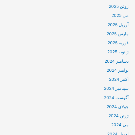
ژوئن 2025
می 2025
آوریل 2025
مارس 2025
فوریه 2025
ژانویه 2025
دسامبر 2024
نوامبر 2024
اکتبر 2024
سپتامبر 2024
آگوست 2024
جولای 2024
ژوئن 2024
می 2024
آوریل 2024