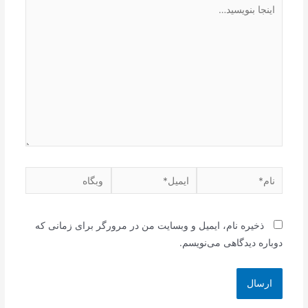
اینجا
بنویسید…
نام*
ایمیل*
وبگاه
ذخیره نام، ایمیل و وبسایت من در مرورگر برای زمانی که
دوباره دیدگاهی می‌نویسم.