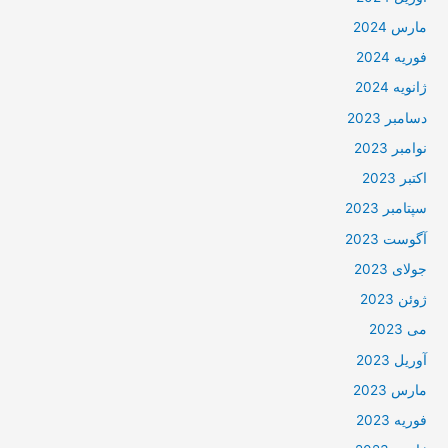
مارس 2024
فوریه 2024
ژانویه 2024
دسامبر 2023
نوامبر 2023
اکتبر 2023
سپتامبر 2023
آگوست 2023
جولای 2023
ژوئن 2023
می 2023
آوریل 2023
مارس 2023
فوریه 2023