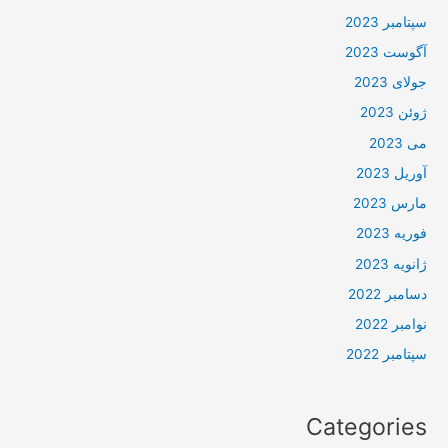
سپتامبر 2023
آگوست 2023
جولای 2023
ژوئن 2023
می 2023
آوریل 2023
مارس 2023
فوریه 2023
ژانویه 2023
دسامبر 2022
نوامبر 2022
سپتامبر 2022
Categories