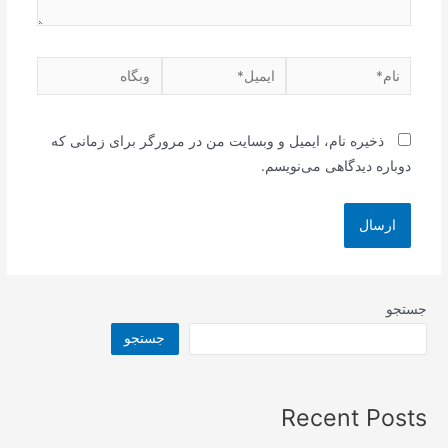
نام*
ایمیل*
وبگاه
ذخیره نام، ایمیل و وبسایت من در مرورگر برای زمانی که
دوباره دیدگاهی می‌نویسم.
جستجو
جستجو
Recent Posts