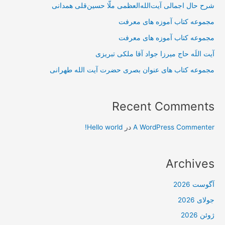
شرح حال اجمالی آیت‌الله‌العظمی ملّا حسین‌قلی همدانی
مجموعه کتاب آموزه های معرفت
مجموعه کتاب آموزه های معرفت
آیت اللَه حاج میرزا جواد آقا ملکی تبریزی
مجموعه کتاب های عنوان بصری حضرت آیت الله طهرانی
Recent Comments
A WordPress Commenter
در
Hello world!
Archives
آگوست 2026
جولای 2026
ژوئن 2026