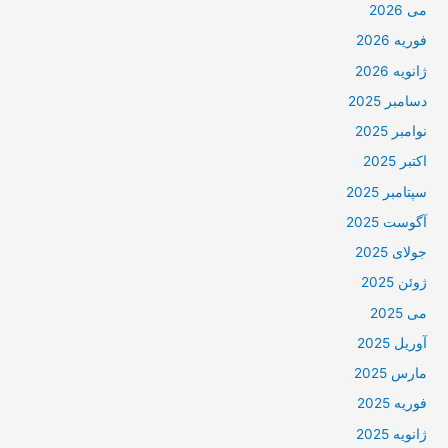
می 2026
فوریه 2026
ژانویه 2026
دسامبر 2025
نوامبر 2025
اکتبر 2025
سپتامبر 2025
آگوست 2025
جولای 2025
ژوئن 2025
می 2025
آوریل 2025
مارس 2025
فوریه 2025
ژانویه 2025