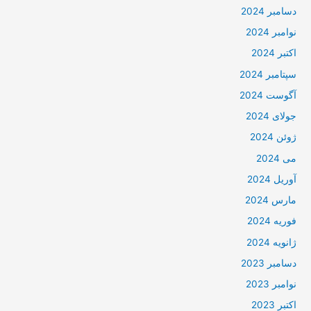
دسامبر 2024
نوامبر 2024
اکتبر 2024
سپتامبر 2024
آگوست 2024
جولای 2024
ژوئن 2024
می 2024
آوریل 2024
مارس 2024
فوریه 2024
ژانویه 2024
دسامبر 2023
نوامبر 2023
اکتبر 2023