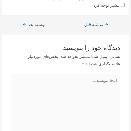
آن بیشتر توجه كرد.
→
راهبری
نوشته قبل
نوشته بعد
←
نوشته
دیدگاه‌ خود را بنویسید
نشانی ایمیل شما منتشر نخواهد شد.
بخش‌های موردنیاز
علامت‌گذاری شده‌اند
*
اینجا
بنویسید…