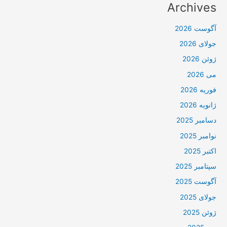
Archives
آگوست 2026
جولای 2026
ژوئن 2026
می 2026
فوریه 2026
ژانویه 2026
دسامبر 2025
نوامبر 2025
اکتبر 2025
سپتامبر 2025
آگوست 2025
جولای 2025
ژوئن 2025