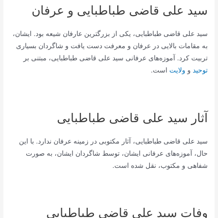
سید علی قاضی طباطبایی و عرفان
سید علی قاضی طباطبایی، یکی از بزرگترین عارفان شیعه بود. ایشان،
به مقامات بالایی در عرفان و معرفت دست یافت و شاگردان بسیاری
تربیت کرد. آموزه‌های عرفانی سید علی قاضی طباطبایی، مبتنی بر
توحید
و
ولایت
است.
آثار سید علی قاضی طباطبایی
سید علی قاضی طباطبایی، آثار مکتوبی در زمینه عرفان ندارد. با این
حال، آموزه‌های عرفانی ایشان، توسط شاگردان ایشان، به صورت
شفاهی و مکتوب، نقل شده است.
وفات سید علی قاضی طباطبایی