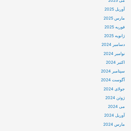
می 2025
آوریل 2025
مارس 2025
فوریه 2025
ژانویه 2025
دسامبر 2024
نوامبر 2024
اکتبر 2024
سپتامبر 2024
آگوست 2024
جولای 2024
ژوئن 2024
می 2024
آوریل 2024
مارس 2024