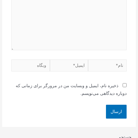
نام*
ایمیل*
وبگاه
ذخیره نام، ایمیل و وبسایت من در مرورگر برای زمانی که
دوباره دیدگاهی می‌نویسم.
جستجو