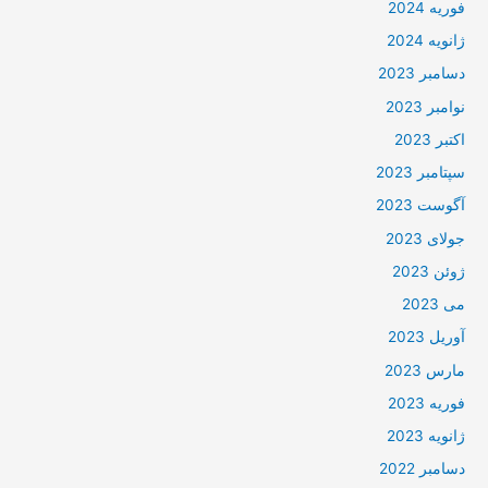
فوریه 2024
ژانویه 2024
دسامبر 2023
نوامبر 2023
اکتبر 2023
سپتامبر 2023
آگوست 2023
جولای 2023
ژوئن 2023
می 2023
آوریل 2023
مارس 2023
فوریه 2023
ژانویه 2023
دسامبر 2022