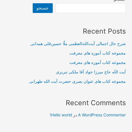
جستجو
Recent Posts
شرح حال اجمالی آیت‌الله‌العظمی ملّا حسین‌قلی همدانی
مجموعه کتاب آموزه های معرفت
مجموعه کتاب آموزه های معرفت
آیت اللَه حاج میرزا جواد آقا ملکی تبریزی
مجموعه کتاب های عنوان بصری حضرت آیت الله طهرانی
Recent Comments
A WordPress Commenter
در
Hello world!