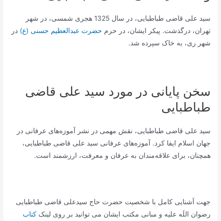
سید علی قاضی طباطبایی، در سال 1325 هجری شمسی، در شهر
تهران، درگذشت. پیکر ایشان، در حرم
حضرت عبدالعظیم حسنی (ع)
در
شهر ری، به خاک سپرده شد.
سخن پایانی در مورد سید علی قاضی
طباطبایی
سید علی قاضی طباطبایی، نقش مهمی در نشر آموزه‌های عرفانی در
جهان اسلام ایفا کرد. آموزه‌های عرفانی سید علی قاضی طباطبایی،
همچنان، برای علاقه‌مندان به عرفان و معرفت، ارزشمند است.
جهت آشنایی کامل با شخصیت حضرت حاج سیدعلی قاضی طباطبایی
رضوان اللَه علیه و مبانی مکتب ایشان می توانید بر روی لینک
کتاب