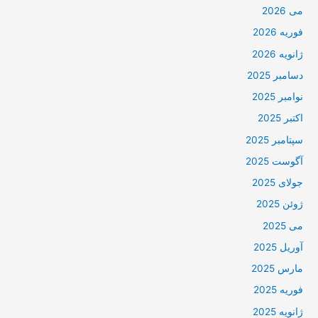
می 2026
فوریه 2026
ژانویه 2026
دسامبر 2025
نوامبر 2025
اکتبر 2025
سپتامبر 2025
آگوست 2025
جولای 2025
ژوئن 2025
می 2025
آوریل 2025
مارس 2025
فوریه 2025
ژانویه 2025