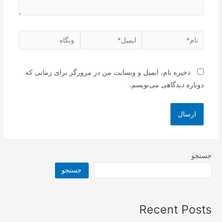
نام*
ایمیل*
وبگاه
ذخیره نام، ایمیل و وبسایت من در مرورگر برای زمانی که
دوباره دیدگاهی می‌نویسم.
جستجو
جستجو
Recent Posts