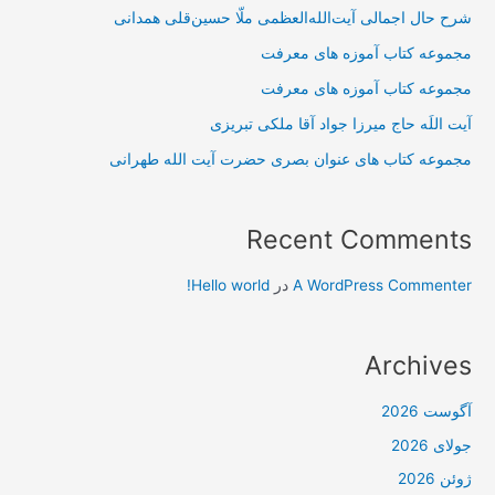
شرح حال اجمالی آیت‌الله‌العظمی ملّا حسین‌قلی همدانی
مجموعه کتاب آموزه های معرفت
مجموعه کتاب آموزه های معرفت
آیت اللَه حاج میرزا جواد آقا ملکی تبریزی
مجموعه کتاب های عنوان بصری حضرت آیت الله طهرانی
Recent Comments
A WordPress Commenter
در
Hello world!
Archives
آگوست 2026
جولای 2026
ژوئن 2026