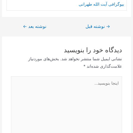
بیوگرافی آیت الله طهرانی
→
راهبری
نوشته قبل
نوشته بعد
←
نوشته
دیدگاه‌ خود را بنویسید
نشانی ایمیل شما منتشر نخواهد شد.
بخش‌های موردنیاز
علامت‌گذاری شده‌اند
*
اینجا
بنویسید…