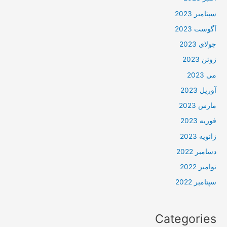
سپتامبر 2023
آگوست 2023
جولای 2023
ژوئن 2023
می 2023
آوریل 2023
مارس 2023
فوریه 2023
ژانویه 2023
دسامبر 2022
نوامبر 2022
سپتامبر 2022
Categories