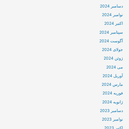
دسامبر 2024
نوامبر 2024
اکتبر 2024
سپتامبر 2024
آگوست 2024
جولای 2024
ژوئن 2024
می 2024
آوریل 2024
مارس 2024
فوریه 2024
ژانویه 2024
دسامبر 2023
نوامبر 2023
اکتبر 2023