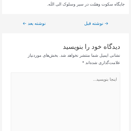
جایگاه سکوت وهمّت در سیر وسلوک الی اللَه.
→
راهبری
نوشته قبل
نوشته بعد
←
نوشته
دیدگاه‌ خود را بنویسید
نشانی ایمیل شما منتشر نخواهد شد.
بخش‌های موردنیاز
علامت‌گذاری شده‌اند
*
اینجا
بنویسید…