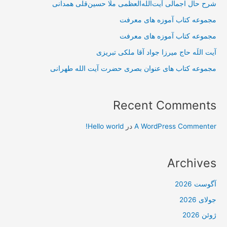
شرح حال اجمالی آیت‌الله‌العظمی ملّا حسین‌قلی همدانی
مجموعه کتاب آموزه های معرفت
مجموعه کتاب آموزه های معرفت
آیت اللَه حاج میرزا جواد آقا ملکی تبریزی
مجموعه کتاب های عنوان بصری حضرت آیت الله طهرانی
Recent Comments
A WordPress Commenter
در
Hello world!
Archives
آگوست 2026
جولای 2026
ژوئن 2026