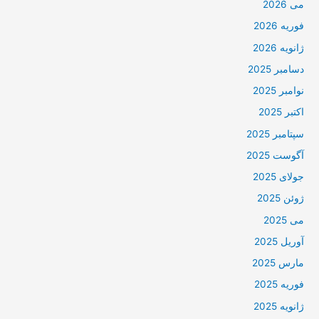
می 2026
فوریه 2026
ژانویه 2026
دسامبر 2025
نوامبر 2025
اکتبر 2025
سپتامبر 2025
آگوست 2025
جولای 2025
ژوئن 2025
می 2025
آوریل 2025
مارس 2025
فوریه 2025
ژانویه 2025