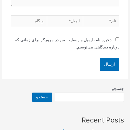
نام*
ایمیل*
وبگاه
ذخیره نام، ایمیل و وبسایت من در مرورگر برای زمانی که
دوباره دیدگاهی می‌نویسم.
جستجو
جستجو
Recent Posts