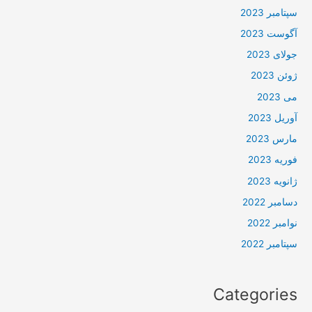
سپتامبر 2023
آگوست 2023
جولای 2023
ژوئن 2023
می 2023
آوریل 2023
مارس 2023
فوریه 2023
ژانویه 2023
دسامبر 2022
نوامبر 2022
سپتامبر 2022
Categories