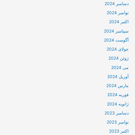
دسامبر 2024
نوامبر 2024
اکتبر 2024
سپتامبر 2024
آگوست 2024
جولای 2024
ژوئن 2024
می 2024
آوریل 2024
مارس 2024
فوریه 2024
ژانویه 2024
دسامبر 2023
نوامبر 2023
اکتبر 2023