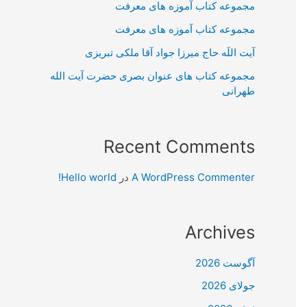
مجموعه کتاب آموزه های معرفت
مجموعه کتاب آموزه های معرفت
آیت اللَه حاج میرزا جواد آقا ملکی تبریزی
مجموعه کتاب های عنوان بصری حضرت آیت الله
طهرانی
Recent Comments
A WordPress Commenter
در
Hello world!
Archives
آگوست 2026
جولای 2026