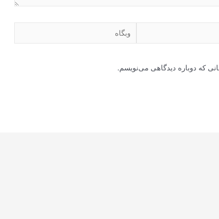
وبگاه
انی که دوباره دیدگاهی می‌نویسم.