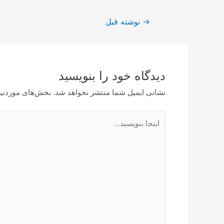
راهبری
→
نوشته قبل
نوشته
دیدگاه‌ خود را بنویسید
نشانی ایمیل شما منتشر نخواهد شد.
بخش‌های موردنیا
اینجا
بنویسید…