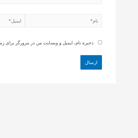
نام*
ایمیل*
ذخیره نام، ایمیل و وبسایت من در مرورگر برای زم