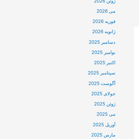
ژوئن 2026
می 2026
فوریه 2026
ژانویه 2026
دسامبر 2025
نوامبر 2025
اکتبر 2025
سپتامبر 2025
آگوست 2025
جولای 2025
ژوئن 2025
می 2025
آوریل 2025
مارس 2025