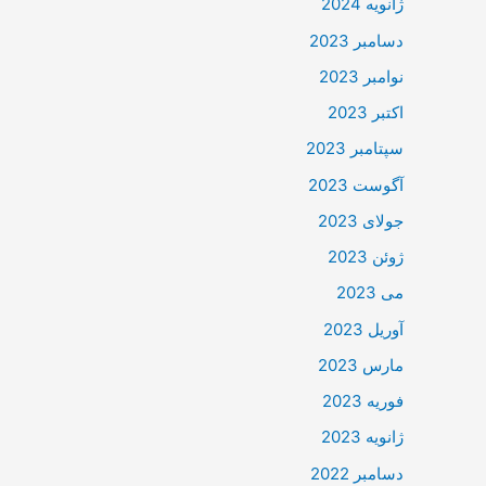
ژانویه 2024
دسامبر 2023
نوامبر 2023
اکتبر 2023
سپتامبر 2023
آگوست 2023
جولای 2023
ژوئن 2023
می 2023
آوریل 2023
مارس 2023
فوریه 2023
ژانویه 2023
دسامبر 2022