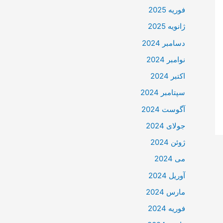
فوریه 2025
ژانویه 2025
دسامبر 2024
نوامبر 2024
اکتبر 2024
سپتامبر 2024
آگوست 2024
جولای 2024
ژوئن 2024
می 2024
آوریل 2024
مارس 2024
فوریه 2024