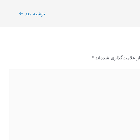
نوشته بعد
←
ز علامت‌گذاری شده‌اند
*