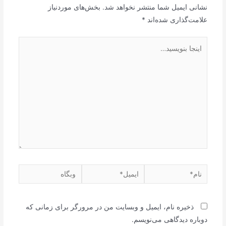
نشانی ایمیل شما منتشر نخواهد شد.
بخش‌های موردنیاز
علامت‌گذاری شده‌اند
*
اینجا
بنویسید…
نام*
ایمیل*
وبگاه
ذخیره نام، ایمیل و وبسایت من در مرورگر برای زمانی که
دوباره دیدگاهی می‌نویسم.