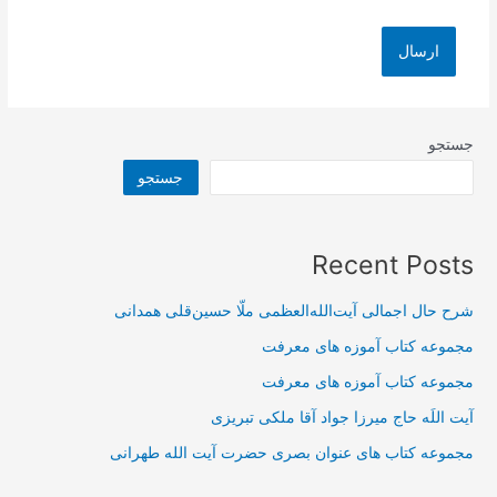
جستجو
جستجو
Recent Posts
شرح حال اجمالی آیت‌الله‌العظمی ملّا حسین‌قلی همدانی
مجموعه کتاب آموزه های معرفت
مجموعه کتاب آموزه های معرفت
آیت اللَه حاج میرزا جواد آقا ملکی تبریزی
مجموعه کتاب های عنوان بصری حضرت آیت الله طهرانی