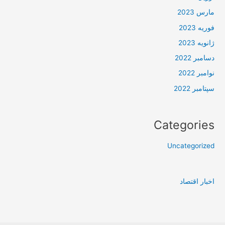
مارس 2023
فوریه 2023
ژانویه 2023
دسامبر 2022
نوامبر 2022
سپتامبر 2022
Categories
Uncategorized
اخبار اقتصاد