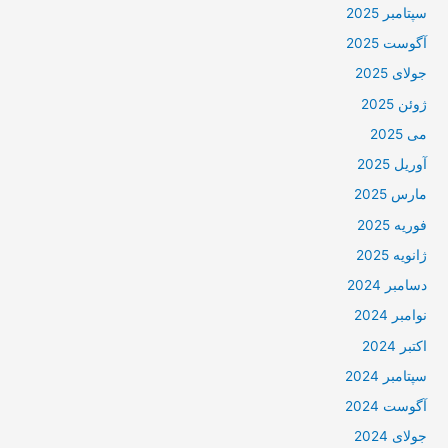
سپتامبر 2025
آگوست 2025
جولای 2025
ژوئن 2025
می 2025
آوریل 2025
مارس 2025
فوریه 2025
ژانویه 2025
دسامبر 2024
نوامبر 2024
اکتبر 2024
سپتامبر 2024
آگوست 2024
جولای 2024