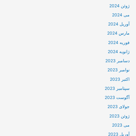
ژوئن 2024
می 2024
آوریل 2024
مارس 2024
فوریه 2024
ژانویه 2024
دسامبر 2023
نوامبر 2023
اکتبر 2023
سپتامبر 2023
آگوست 2023
جولای 2023
ژوئن 2023
می 2023
آوریل 2023