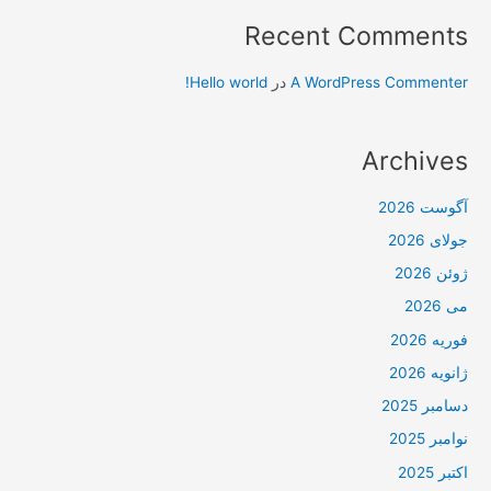
Recent Comments
A WordPress Commenter
در
Hello world!
Archives
آگوست 2026
جولای 2026
ژوئن 2026
می 2026
فوریه 2026
ژانویه 2026
دسامبر 2025
نوامبر 2025
اکتبر 2025