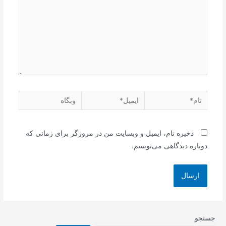
نام*
ایمیل*
وبگاه
ذخیره نام، ایمیل و وبسایت من در مرورگر برای زمانی که
دوباره دیدگاهی می‌نویسم.
جستجو