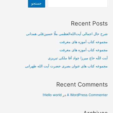
جستجو
Recent Posts
شرح حال اجمالی آیت‌الله‌العظمی ملّا حسین‌قلی همدانی
مجموعه کتاب آموزه های معرفت
مجموعه کتاب آموزه های معرفت
آیت اللَه حاج میرزا جواد آقا ملکی تبریزی
مجموعه کتاب های عنوان بصری حضرت آیت الله طهرانی
Recent Comments
A WordPress Commenter
در
Hello world!