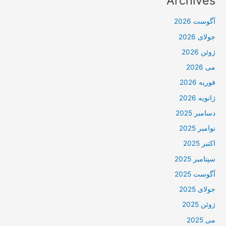
Archives
آگوست 2026
جولای 2026
ژوئن 2026
می 2026
فوریه 2026
ژانویه 2026
دسامبر 2025
نوامبر 2025
اکتبر 2025
سپتامبر 2025
آگوست 2025
جولای 2025
ژوئن 2025
می 2025