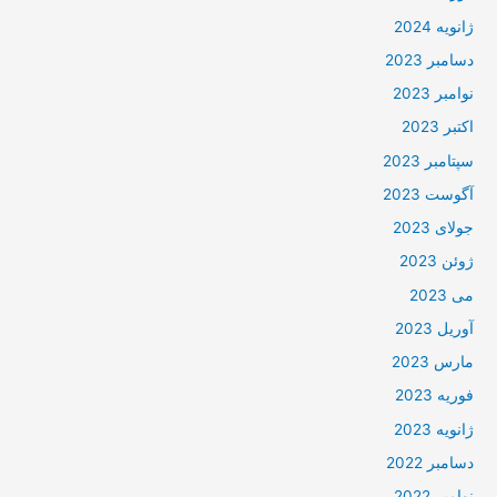
ژانویه 2024
دسامبر 2023
نوامبر 2023
اکتبر 2023
سپتامبر 2023
آگوست 2023
جولای 2023
ژوئن 2023
می 2023
آوریل 2023
مارس 2023
فوریه 2023
ژانویه 2023
دسامبر 2022
نوامبر 2022