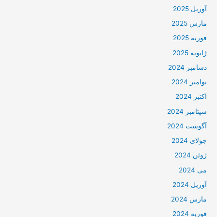
آوریل 2025
مارس 2025
فوریه 2025
ژانویه 2025
دسامبر 2024
نوامبر 2024
اکتبر 2024
سپتامبر 2024
آگوست 2024
جولای 2024
ژوئن 2024
می 2024
آوریل 2024
مارس 2024
فوریه 2024