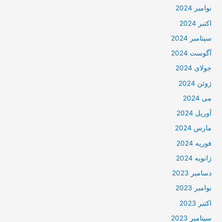
نوامبر 2024
اکتبر 2024
سپتامبر 2024
آگوست 2024
جولای 2024
ژوئن 2024
می 2024
آوریل 2024
مارس 2024
فوریه 2024
ژانویه 2024
دسامبر 2023
نوامبر 2023
اکتبر 2023
سپتامبر 2023