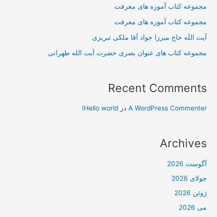
مجموعه کتاب آموزه های معرفت
مجموعه کتاب آموزه های معرفت
آیت اللَه حاج میرزا جواد آقا ملکی تبریزی
مجموعه کتاب های عنوان بصری حضرت آیت الله طهرانی
Recent Comments
A WordPress Commenter
در
Hello world!
Archives
آگوست 2026
جولای 2026
ژوئن 2026
می 2026