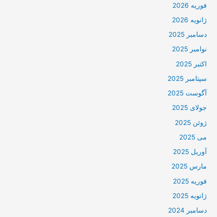
فوریه 2026
ژانویه 2026
دسامبر 2025
نوامبر 2025
اکتبر 2025
سپتامبر 2025
آگوست 2025
جولای 2025
ژوئن 2025
می 2025
آوریل 2025
مارس 2025
فوریه 2025
ژانویه 2025
دسامبر 2024