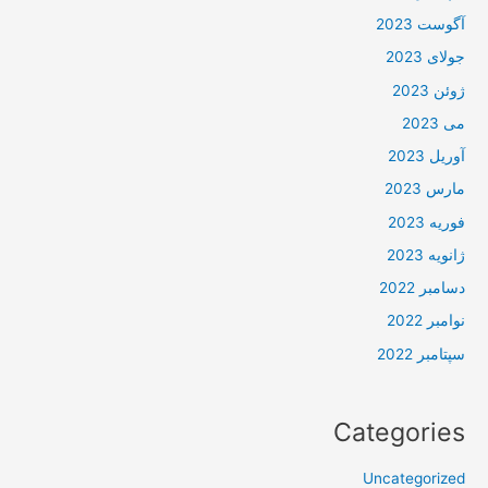
آگوست 2023
جولای 2023
ژوئن 2023
می 2023
آوریل 2023
مارس 2023
فوریه 2023
ژانویه 2023
دسامبر 2022
نوامبر 2022
سپتامبر 2022
Categories
Uncategorized