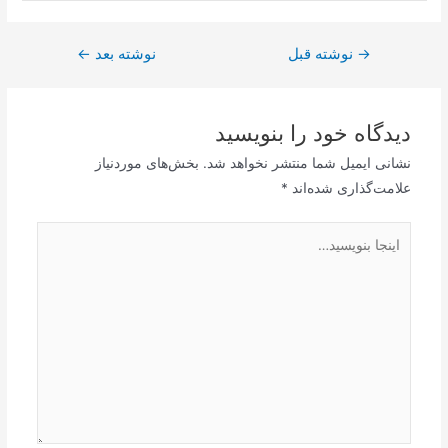
→
راهبری
نوشته قبل
نوشته بعد
←
نوشته
دیدگاه‌ خود را بنویسید
نشانی ایمیل شما منتشر نخواهد شد.
بخش‌های موردنیاز
علامت‌گذاری شده‌اند
*
اینجا
بنویسید…