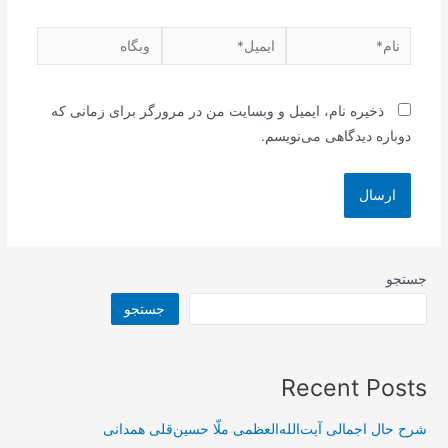
نام*
ایمیل*
وبگاه
ذخیره نام، ایمیل و وبسایت من در مرورگر برای زمانی که
دوباره دیدگاهی می‌نویسم.
جستجو
جستجو
Recent Posts
شرح حال اجمالی آیت‌الله‌العظمی ملّا حسین‌قلی همدانی