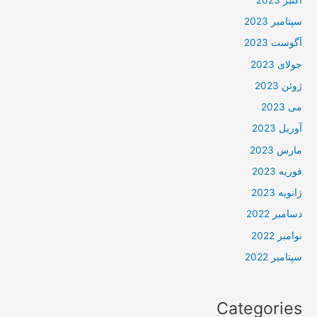
سپتامبر 2023
آگوست 2023
جولای 2023
ژوئن 2023
می 2023
آوریل 2023
مارس 2023
فوریه 2023
ژانویه 2023
دسامبر 2022
نوامبر 2022
سپتامبر 2022
Categories