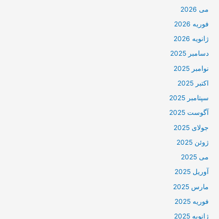
می 2026
فوریه 2026
ژانویه 2026
دسامبر 2025
نوامبر 2025
اکتبر 2025
سپتامبر 2025
آگوست 2025
جولای 2025
ژوئن 2025
می 2025
آوریل 2025
مارس 2025
فوریه 2025
ژانویه 2025