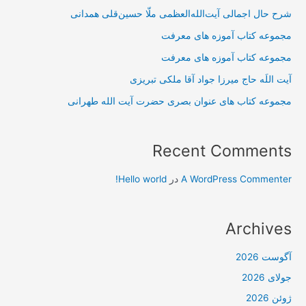
شرح حال اجمالی آیت‌الله‌العظمی ملّا حسین‌قلی همدانی
مجموعه کتاب آموزه های معرفت
مجموعه کتاب آموزه های معرفت
آیت اللَه حاج میرزا جواد آقا ملکی تبریزی
مجموعه کتاب های عنوان بصری حضرت آیت الله طهرانی
Recent Comments
A WordPress Commenter
در
Hello world!
Archives
آگوست 2026
جولای 2026
ژوئن 2026