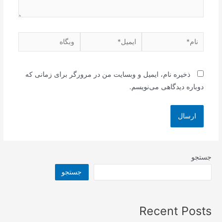
نام*
ایمیل*
وبگاه
ذخیره نام، ایمیل و وبسایت من در مرورگر برای زمانی که
دوباره دیدگاهی می‌نویسم.
جستجو
جستجو
Recent Posts