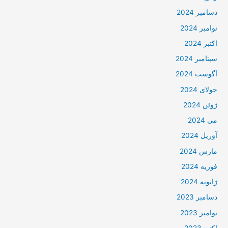
دسامبر 2024
نوامبر 2024
اکتبر 2024
سپتامبر 2024
آگوست 2024
جولای 2024
ژوئن 2024
می 2024
آوریل 2024
مارس 2024
فوریه 2024
ژانویه 2024
دسامبر 2023
نوامبر 2023
اکتبر 2023