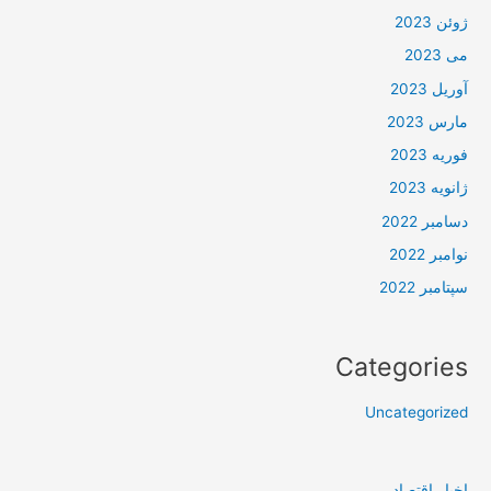
ژوئن 2023
می 2023
آوریل 2023
مارس 2023
فوریه 2023
ژانویه 2023
دسامبر 2022
نوامبر 2022
سپتامبر 2022
Categories
Uncategorized
اخبار اقتصاد