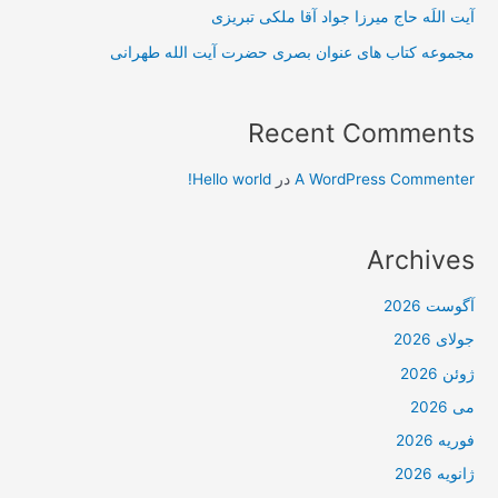
آیت اللَه حاج میرزا جواد آقا ملکی تبریزی
مجموعه کتاب های عنوان بصری حضرت آیت الله طهرانی
Recent Comments
A WordPress Commenter
در
Hello world!
Archives
آگوست 2026
جولای 2026
ژوئن 2026
می 2026
فوریه 2026
ژانویه 2026