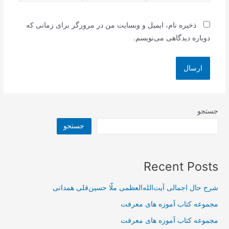
ذخیره نام، ایمیل و وبسایت من در مرورگر برای زمانی که
دوباره دیدگاهی می‌نویسم.
جستجو
جستجو
Recent Posts
شرح حال اجمالی آیت‌الله‌العظمی ملّا حسین‌قلی همدانی
مجموعه کتاب آموزه های معرفت
مجموعه کتاب آموزه های معرفت