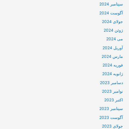
سپتامبر 2024
آگوست 2024
جولای 2024
ژوئن 2024
می 2024
آوریل 2024
مارس 2024
فوریه 2024
ژانویه 2024
دسامبر 2023
نوامبر 2023
اکتبر 2023
سپتامبر 2023
آگوست 2023
جولای 2023