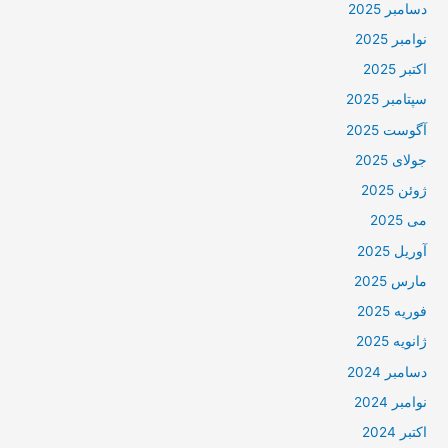
دسامبر 2025
نوامبر 2025
اکتبر 2025
سپتامبر 2025
آگوست 2025
جولای 2025
ژوئن 2025
می 2025
آوریل 2025
مارس 2025
فوریه 2025
ژانویه 2025
دسامبر 2024
نوامبر 2024
اکتبر 2024