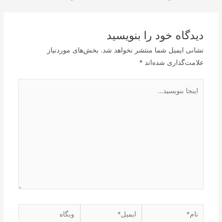
نوشته
دیدگاه‌ خود را بنویسید
نشانی ایمیل شما منتشر نخواهد شد.
بخش‌های موردنیاز
علامت‌گذاری شده‌اند
*
اینجا
بنویسید…
نام*
ایمیل*
وبگاه