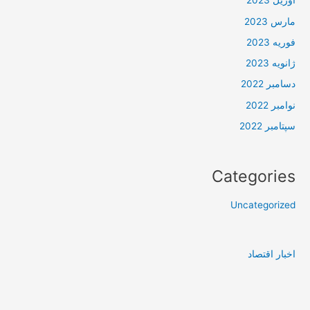
آوریل 2023
مارس 2023
فوریه 2023
ژانویه 2023
دسامبر 2022
نوامبر 2022
سپتامبر 2022
Categories
Uncategorized
اخبار اقتصاد