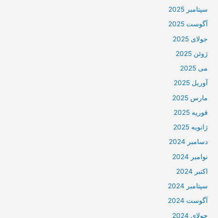
سپتامبر 2025
آگوست 2025
جولای 2025
ژوئن 2025
می 2025
آوریل 2025
مارس 2025
فوریه 2025
ژانویه 2025
دسامبر 2024
نوامبر 2024
اکتبر 2024
سپتامبر 2024
آگوست 2024
جولای 2024