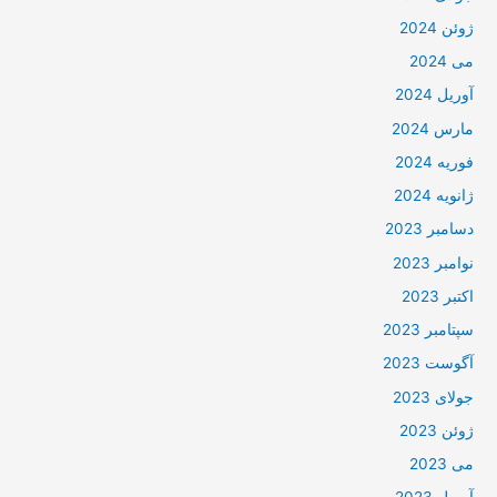
ژوئن 2024
می 2024
آوریل 2024
مارس 2024
فوریه 2024
ژانویه 2024
دسامبر 2023
نوامبر 2023
اکتبر 2023
سپتامبر 2023
آگوست 2023
جولای 2023
ژوئن 2023
می 2023