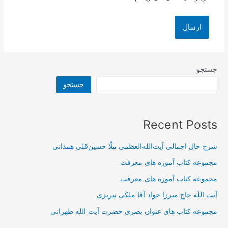
جستجو
جستجو
Recent Posts
شرح حال اجمالی آیت‌الله‌العظمی ملّا حسین‌قلی همدانی
مجموعه کتاب آموزه های معرفت
مجموعه کتاب آموزه های معرفت
آیت اللَه حاج میرزا جواد آقا ملکی تبریزی
مجموعه کتاب های عنوان بصری حضرت آیت الله طهرانی