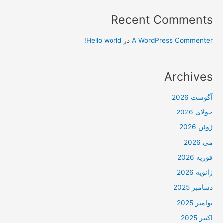
Recent Comments
A WordPress Commenter
در
Hello world!
Archives
آگوست 2026
جولای 2026
ژوئن 2026
می 2026
فوریه 2026
ژانویه 2026
دسامبر 2025
نوامبر 2025
اکتبر 2025