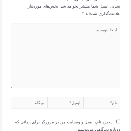
نشانی ایمیل شما منتشر نخواهد شد.
بخش‌های موردنیاز
علامت‌گذاری شده‌اند
*
اینجا
بنویسید…
نام*
ایمیل*
وبگاه
ذخیره نام، ایمیل و وبسایت من در مرورگر برای زمانی که
دوباره دیدگاهی می‌نویسم.