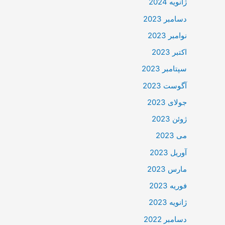
ژانویه 2024
دسامبر 2023
نوامبر 2023
اکتبر 2023
سپتامبر 2023
آگوست 2023
جولای 2023
ژوئن 2023
می 2023
آوریل 2023
مارس 2023
فوریه 2023
ژانویه 2023
دسامبر 2022