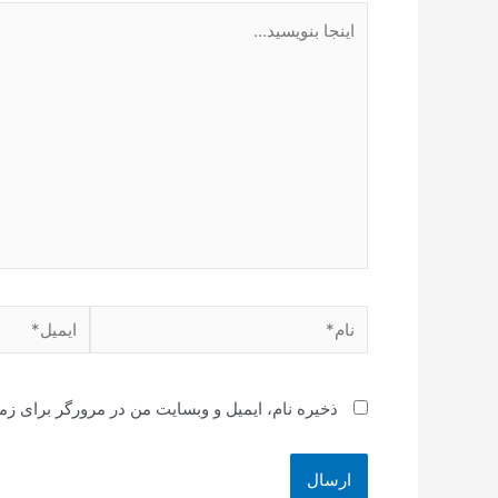
اینجا
بنویسید…
نام*
ایمیل*
ذخیره نام، ایمیل و وبسایت من در مرورگر برای زم