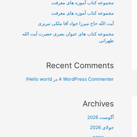
مجموعه کتاب آموزه های معرفت
مجموعه کتاب آموزه های معرفت
آیت اللَه حاج میرزا جواد آقا ملکی تبریزی
مجموعه کتاب های عنوان بصری حضرت آیت الله
طهرانی
Recent Comments
A WordPress Commenter
در
Hello world!
Archives
آگوست 2026
جولای 2026