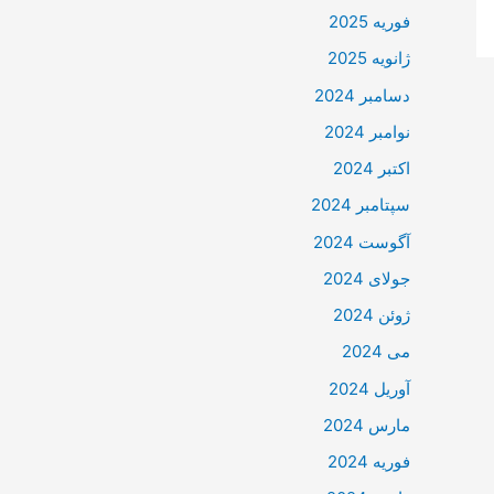
فوریه 2025
ژانویه 2025
دسامبر 2024
نوامبر 2024
اکتبر 2024
سپتامبر 2024
آگوست 2024
جولای 2024
ژوئن 2024
می 2024
آوریل 2024
مارس 2024
فوریه 2024