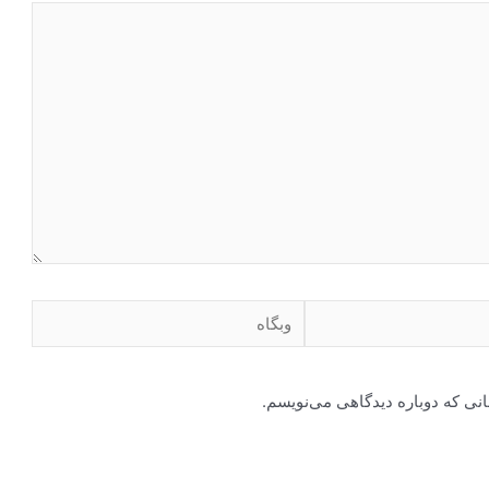
وبگاه
انی که دوباره دیدگاهی می‌نویسم.