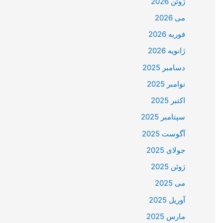
ژوئن 2026
می 2026
فوریه 2026
ژانویه 2026
دسامبر 2025
نوامبر 2025
اکتبر 2025
سپتامبر 2025
آگوست 2025
جولای 2025
ژوئن 2025
می 2025
آوریل 2025
مارس 2025