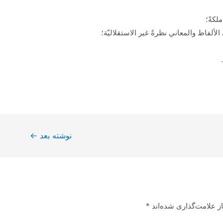
لكةً؛
 الألفاظ والمعاني نظرةً غير الاستقلاليّة؛
نوشته بعد
←
ز علامت‌گذاری شده‌اند
*