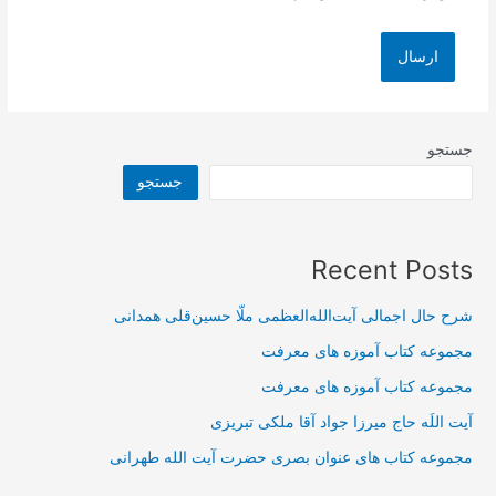
جستجو
جستجو
Recent Posts
شرح حال اجمالی آیت‌الله‌العظمی ملّا حسین‌قلی همدانی
مجموعه کتاب آموزه های معرفت
مجموعه کتاب آموزه های معرفت
آیت اللَه حاج میرزا جواد آقا ملکی تبریزی
مجموعه کتاب های عنوان بصری حضرت آیت الله طهرانی