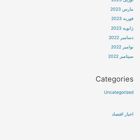
مارس 2023
فوریه 2023
ژانویه 2023
دسامبر 2022
نوامبر 2022
سپتامبر 2022
Categories
Uncategorized
اخبار اقتصاد