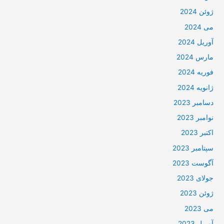
ژوئن 2024
می 2024
آوریل 2024
مارس 2024
فوریه 2024
ژانویه 2024
دسامبر 2023
نوامبر 2023
اکتبر 2023
سپتامبر 2023
آگوست 2023
جولای 2023
ژوئن 2023
می 2023
آوریل 2023