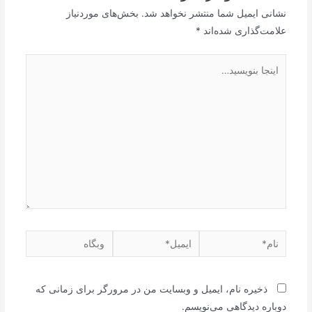
نشانی ایمیل شما منتشر نخواهد شد.
بخش‌های موردنیاز
علامت‌گذاری شده‌اند
*
اینجا
بنویسید…
نام*
ایمیل*
وبگاه
ذخیره نام، ایمیل و وبسایت من در مرورگر برای زمانی که
دوباره دیدگاهی می‌نویسم.