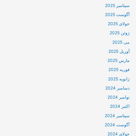
سپتامبر 2025
آگوست 2025
جولای 2025
ژوئن 2025
می 2025
آوریل 2025
مارس 2025
فوریه 2025
ژانویه 2025
دسامبر 2024
نوامبر 2024
اکتبر 2024
سپتامبر 2024
آگوست 2024
جولای 2024