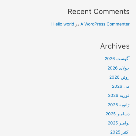
Recent Comments
A WordPress Commenter
در
Hello world!
Archives
آگوست 2026
جولای 2026
ژوئن 2026
می 2026
فوریه 2026
ژانویه 2026
دسامبر 2025
نوامبر 2025
اکتبر 2025