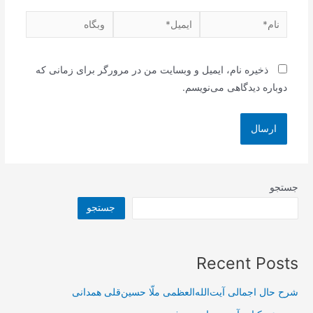
نام*
ایمیل*
وبگاه
ذخیره نام، ایمیل و وبسایت من در مرورگر برای زمانی که
دوباره دیدگاهی می‌نویسم.
جستجو
جستجو
Recent Posts
شرح حال اجمالی آیت‌الله‌العظمی ملّا حسین‌قلی همدانی