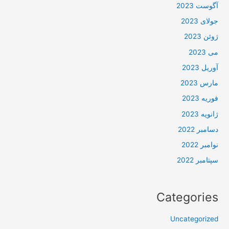
آگوست 2023
جولای 2023
ژوئن 2023
می 2023
آوریل 2023
مارس 2023
فوریه 2023
ژانویه 2023
دسامبر 2022
نوامبر 2022
سپتامبر 2022
Categories
Uncategorized