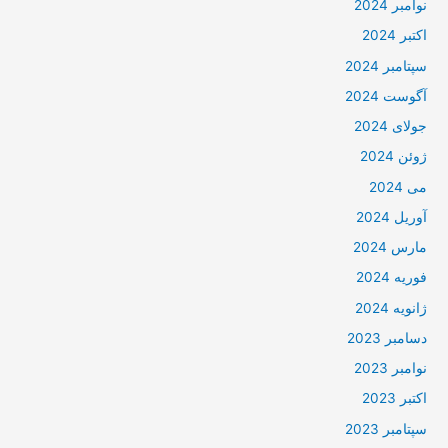
نوامبر 2024
اکتبر 2024
سپتامبر 2024
آگوست 2024
جولای 2024
ژوئن 2024
می 2024
آوریل 2024
مارس 2024
فوریه 2024
ژانویه 2024
دسامبر 2023
نوامبر 2023
اکتبر 2023
سپتامبر 2023