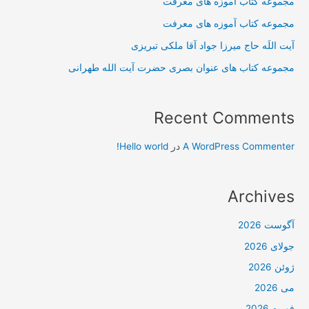
مجموعه کتاب آموزه های معرفت
مجموعه کتاب آموزه های معرفت
آیت اللَه حاج میرزا جواد آقا ملکی تبریزی
مجموعه کتاب های عنوان بصری حضرت آیت الله طهرانی
Recent Comments
A WordPress Commenter
در
Hello world!
Archives
آگوست 2026
جولای 2026
ژوئن 2026
می 2026
فوریه 2026