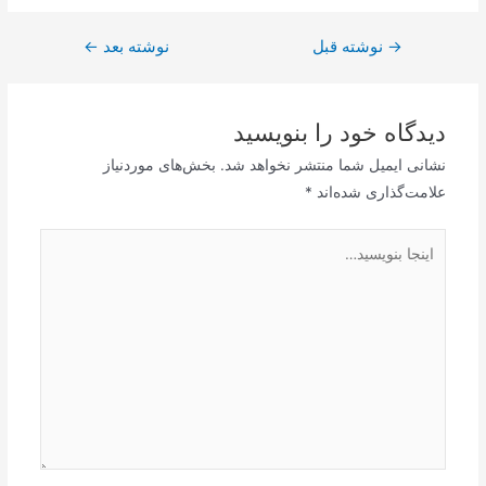
→
راهبری
نوشته قبل
نوشته بعد
←
نوشته
دیدگاه‌ خود را بنویسید
نشانی ایمیل شما منتشر نخواهد شد.
بخش‌های موردنیاز
علامت‌گذاری شده‌اند
*
اینجا
بنویسید…