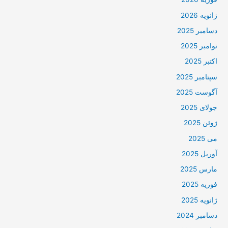
ژانویه 2026
دسامبر 2025
نوامبر 2025
اکتبر 2025
سپتامبر 2025
آگوست 2025
جولای 2025
ژوئن 2025
می 2025
آوریل 2025
مارس 2025
فوریه 2025
ژانویه 2025
دسامبر 2024