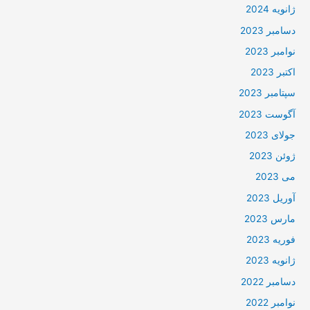
ژانویه 2024
دسامبر 2023
نوامبر 2023
اکتبر 2023
سپتامبر 2023
آگوست 2023
جولای 2023
ژوئن 2023
می 2023
آوریل 2023
مارس 2023
فوریه 2023
ژانویه 2023
دسامبر 2022
نوامبر 2022