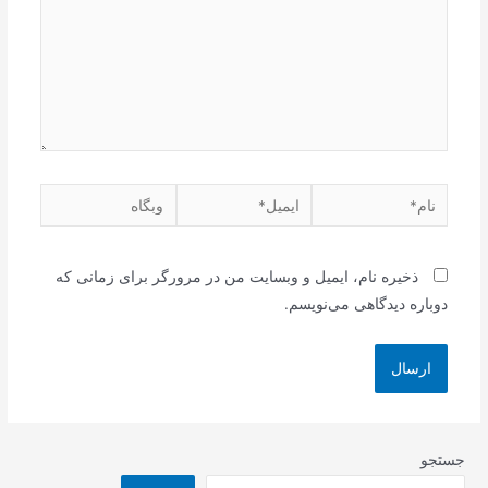
نام*
ایمیل*
وبگاه
ذخیره نام، ایمیل و وبسایت من در مرورگر برای زمانی که
دوباره دیدگاهی می‌نویسم.
جستجو