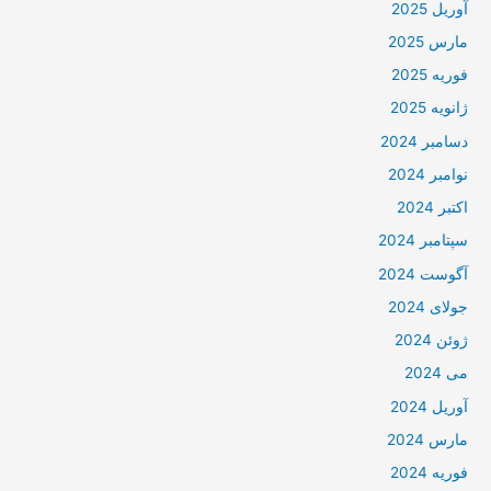
آوریل 2025
مارس 2025
فوریه 2025
ژانویه 2025
دسامبر 2024
نوامبر 2024
اکتبر 2024
سپتامبر 2024
آگوست 2024
جولای 2024
ژوئن 2024
می 2024
آوریل 2024
مارس 2024
فوریه 2024