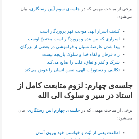
برخی از مباحث مهمی که در
جلسه‌ی سوم آیین رستگاری
، بیان
می‌شود:
کشف اسرار الهی موجب قهر پروردگار است
اسراری که بین بنده و پروردگار است مختصّ اوست
پیدا شدن عارضۀ نسیان و فراموشی در بعضی از بزرگان
راه عرفان و لقاء خدا و سلوک بازیچه نیست
شرک و کفر و نفاق، قلب را ضایع می‌کند
تکالیف و دستورات الهی، نفس انسان را عوض می‌کند
جلسه‌ی چهارم: لزوم متابعت کامل از
استاد در سیر و سلوک الی الله
برخی از مباحث مهمی که در
جلسه‌ی چهارم آیین رستگاری
، بیان
می‌شود:
اطاعت یعنی از نیّت و خواستن خود بیرون آمدن‌