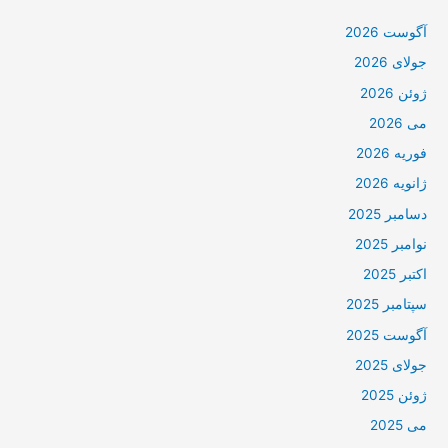
آگوست 2026
جولای 2026
ژوئن 2026
می 2026
فوریه 2026
ژانویه 2026
دسامبر 2025
نوامبر 2025
اکتبر 2025
سپتامبر 2025
آگوست 2025
جولای 2025
ژوئن 2025
می 2025