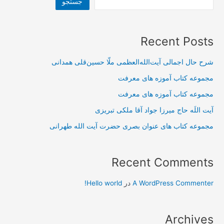
جستجو
Recent Posts
شرح حال اجمالی آیت‌الله‌العظمی ملّا حسین‌قلی همدانی
مجموعه کتاب آموزه های معرفت
مجموعه کتاب آموزه های معرفت
آیت اللَه حاج میرزا جواد آقا ملکی تبریزی
مجموعه کتاب های عنوان بصری حضرت آیت الله طهرانی
Recent Comments
A WordPress Commenter
در
Hello world!
Archives