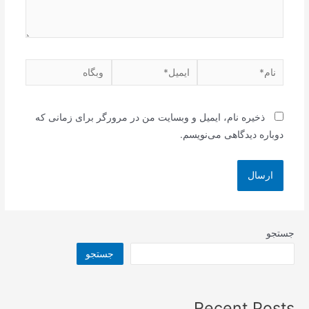
نام*
ایمیل*
وبگاه
ذخیره نام، ایمیل و وبسایت من در مرورگر برای زمانی که
دوباره دیدگاهی می‌نویسم.
جستجو
جستجو
Recent Posts