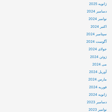
ژانویه 2025
دسامبر 2024
نوامبر 2024
اکتبر 2024
سپتامبر 2024
آگوست 2024
جولای 2024
ژوئن 2024
می 2024
آوریل 2024
مارس 2024
فوریه 2024
ژانویه 2024
دسامبر 2023
نوامبر 2023