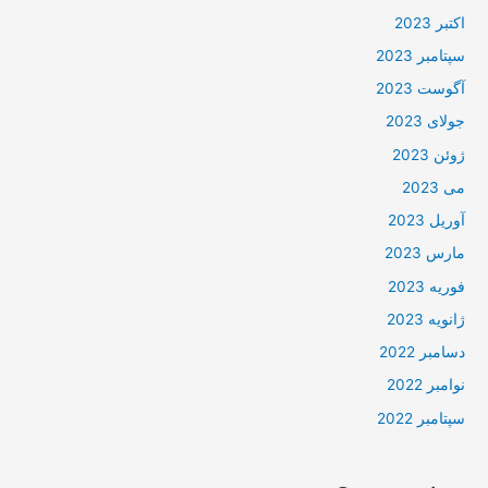
اکتبر 2023
سپتامبر 2023
آگوست 2023
جولای 2023
ژوئن 2023
می 2023
آوریل 2023
مارس 2023
فوریه 2023
ژانویه 2023
دسامبر 2022
نوامبر 2022
سپتامبر 2022