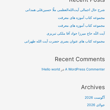
شرح حال اجمالی آیت‌الله‌العظمی ملّا حسین‌قلی همدانی
مجموعه کتاب آموزه های معرفت
مجموعه کتاب آموزه های معرفت
آیت اللَه حاج میرزا جواد آقا ملکی تبریزی
مجموعه کتاب های عنوان بصری حضرت آیت الله طهرانی
Recent Comments
A WordPress Commenter
در
Hello world!
Archives
آگوست 2026
جولای 2026