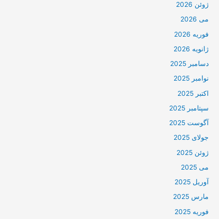
ژوئن 2026
می 2026
فوریه 2026
ژانویه 2026
دسامبر 2025
نوامبر 2025
اکتبر 2025
سپتامبر 2025
آگوست 2025
جولای 2025
ژوئن 2025
می 2025
آوریل 2025
مارس 2025
فوریه 2025