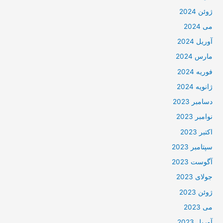
ژوئن 2024
می 2024
آوریل 2024
مارس 2024
فوریه 2024
ژانویه 2024
دسامبر 2023
نوامبر 2023
اکتبر 2023
سپتامبر 2023
آگوست 2023
جولای 2023
ژوئن 2023
می 2023
آوریل 2023