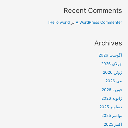
Recent Comments
A WordPress Commenter
در
Hello world!
Archives
آگوست 2026
جولای 2026
ژوئن 2026
می 2026
فوریه 2026
ژانویه 2026
دسامبر 2025
نوامبر 2025
اکتبر 2025