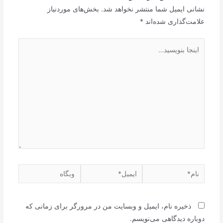
نشانی ایمیل شما منتشر نخواهد شد.
بخش‌های موردنیاز
علامت‌گذاری شده‌اند
*
اینجا
بنویسید…
نام*
ایمیل*
وبگاه
ذخیره نام، ایمیل و وبسایت من در مرورگر برای زمانی که
دوباره دیدگاهی می‌نویسم.