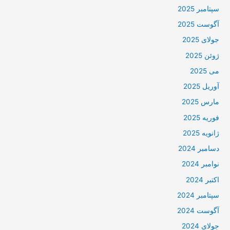
سپتامبر 2025
آگوست 2025
جولای 2025
ژوئن 2025
می 2025
آوریل 2025
مارس 2025
فوریه 2025
ژانویه 2025
دسامبر 2024
نوامبر 2024
اکتبر 2024
سپتامبر 2024
آگوست 2024
جولای 2024