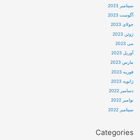
سپتامبر 2023
آگوست 2023
جولای 2023
ژوئن 2023
می 2023
آوریل 2023
مارس 2023
فوریه 2023
ژانویه 2023
دسامبر 2022
نوامبر 2022
سپتامبر 2022
Categories