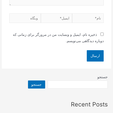
نام*
ایمیل*
وبگاه
ذخیره نام، ایمیل و وبسایت من در مرورگر برای زمانی که
دوباره دیدگاهی می‌نویسم.
جستجو
جستجو
Recent Posts