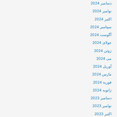
دسامبر 2024
نوامبر 2024
اکتبر 2024
سپتامبر 2024
آگوست 2024
جولای 2024
ژوئن 2024
می 2024
آوریل 2024
مارس 2024
فوریه 2024
ژانویه 2024
دسامبر 2023
نوامبر 2023
اکتبر 2023