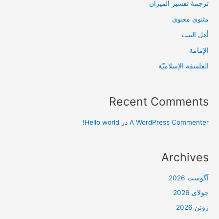
ترجمۀ تفسیر المیزان
مثنوی معنوی
أهل البيت
الإمامة
الفلسفة الإسلاميّة
Recent Comments
A WordPress Commenter
در
Hello world!
Archives
آگوست 2026
جولای 2026
ژوئن 2026