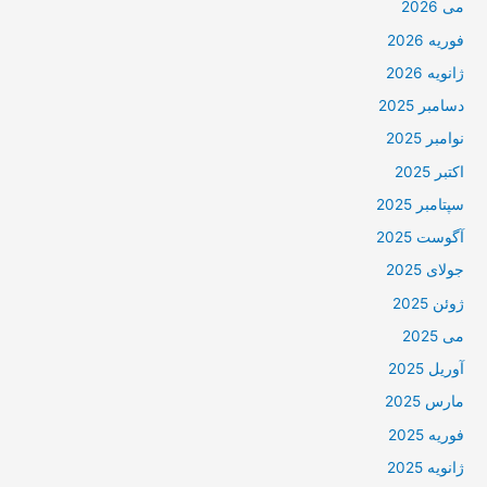
می 2026
فوریه 2026
ژانویه 2026
دسامبر 2025
نوامبر 2025
اکتبر 2025
سپتامبر 2025
آگوست 2025
جولای 2025
ژوئن 2025
می 2025
آوریل 2025
مارس 2025
فوریه 2025
ژانویه 2025