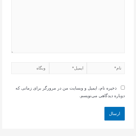
نام*
ایمیل*
وبگاه
ذخیره نام، ایمیل و وبسایت من در مرورگر برای زمانی که
دوباره دیدگاهی می‌نویسم.