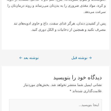
و کره، مواد مغذی ضروری را به بدن‌تان می‌رساند و روند درمان‌تان را
سرعت می‌دهد.
پس از کشیدن دندان، هرگز غذای سفت، داغ و حاوی ادویه‌های تند
مصرف نکنید و همچنین از دخانیات و الکل دوری کنید.
→
راهبری
نوشته قبل
نوشته بعد
←
نوشته
دیدگاه‌ خود را بنویسید
نشانی ایمیل شما منتشر نخواهد شد.
بخش‌های موردنیاز
علامت‌گذاری شده‌اند
*
اینجا
بنویسید…