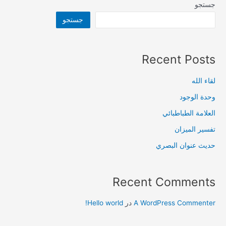
جستجو
جستجو
Recent Posts
لقاء الله
وحدة الوجود
العلامة الطباطبائي
تفسير الميزان
حديث عنوان البصري
Recent Comments
A WordPress Commenter
در
Hello world!