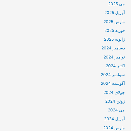
می 2025
آوریل 2025
مارس 2025
فوریه 2025
ژانویه 2025
دسامبر 2024
نوامبر 2024
اکتبر 2024
سپتامبر 2024
آگوست 2024
جولای 2024
ژوئن 2024
می 2024
آوریل 2024
مارس 2024