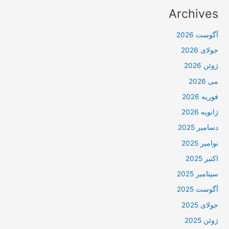
Archives
آگوست 2026
جولای 2026
ژوئن 2026
می 2026
فوریه 2026
ژانویه 2026
دسامبر 2025
نوامبر 2025
اکتبر 2025
سپتامبر 2025
آگوست 2025
جولای 2025
ژوئن 2025