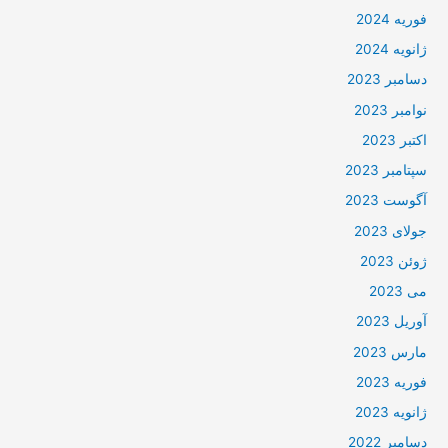
فوریه 2024
ژانویه 2024
دسامبر 2023
نوامبر 2023
اکتبر 2023
سپتامبر 2023
آگوست 2023
جولای 2023
ژوئن 2023
می 2023
آوریل 2023
مارس 2023
فوریه 2023
ژانویه 2023
دسامبر 2022