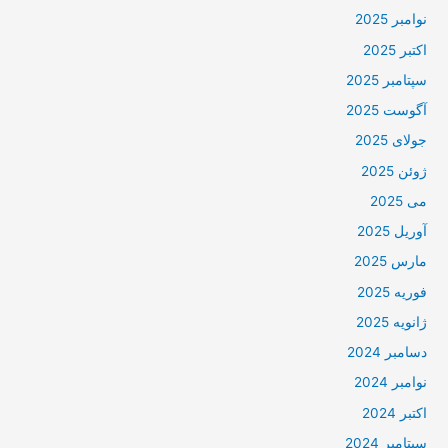
نوامبر 2025
اکتبر 2025
سپتامبر 2025
آگوست 2025
جولای 2025
ژوئن 2025
می 2025
آوریل 2025
مارس 2025
فوریه 2025
ژانویه 2025
دسامبر 2024
نوامبر 2024
اکتبر 2024
سپتامبر 2024