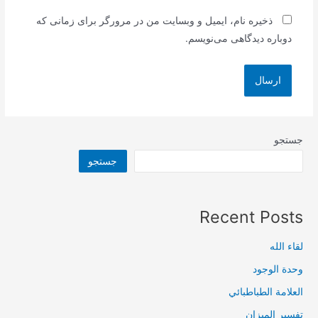
ذخیره نام، ایمیل و وبسایت من در مرورگر برای زمانی که
دوباره دیدگاهی می‌نویسم.
جستجو
جستجو
Recent Posts
لقاء الله
وحدة الوجود
العلامة الطباطبائي
تفسير الميزان