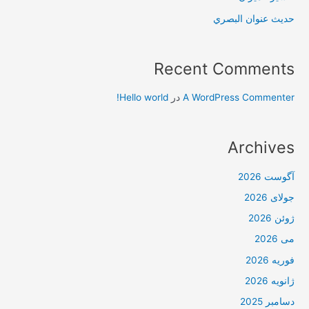
حديث عنوان البصري
Recent Comments
A WordPress Commenter
در
Hello world!
Archives
آگوست 2026
جولای 2026
ژوئن 2026
می 2026
فوریه 2026
ژانویه 2026
دسامبر 2025