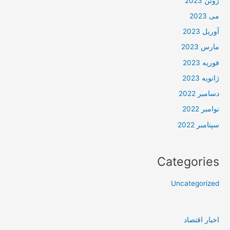
ژوئن 2023
می 2023
آوریل 2023
مارس 2023
فوریه 2023
ژانویه 2023
دسامبر 2022
نوامبر 2022
سپتامبر 2022
Categories
Uncategorized
اخبار اقتصاد