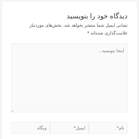
دیدگاه‌ خود را بنویسید
نشانی ایمیل شما منتشر نخواهد شد.
بخش‌های موردنیاز
علامت‌گذاری شده‌اند
*
اینجا
بنویسید…
نام*
ایمیل*
وبگاه