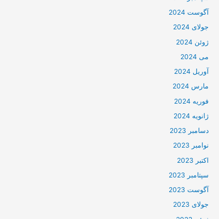
آگوست 2024
جولای 2024
ژوئن 2024
می 2024
آوریل 2024
مارس 2024
فوریه 2024
ژانویه 2024
دسامبر 2023
نوامبر 2023
اکتبر 2023
سپتامبر 2023
آگوست 2023
جولای 2023