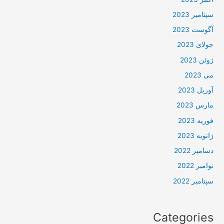
سپتامبر 2023
آگوست 2023
جولای 2023
ژوئن 2023
می 2023
آوریل 2023
مارس 2023
فوریه 2023
ژانویه 2023
دسامبر 2022
نوامبر 2022
سپتامبر 2022
Categories