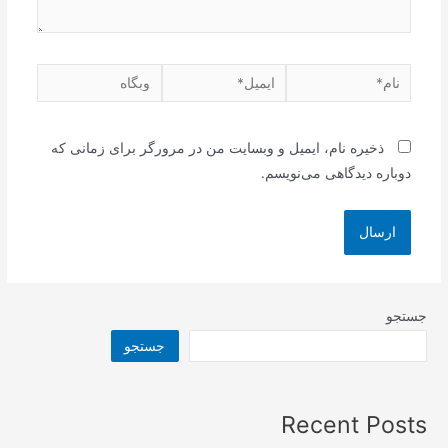
نام*
ایمیل*
وبگاه
ذخیره نام، ایمیل و وبسایت من در مرورگر برای زمانی که
دوباره دیدگاهی می‌نویسم.
جستجو
جستجو
Recent Posts