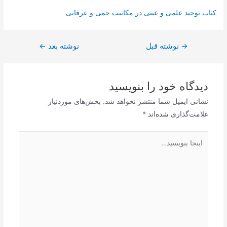
کتاب توحید علمی و عینی در مکاتیب حمی و عرفانی
→
راهبری
نوشته قبل
نوشته بعد
←
نوشته
دیدگاه‌ خود را بنویسید
نشانی ایمیل شما منتشر نخواهد شد.
بخش‌های موردنیاز
علامت‌گذاری شده‌اند
*
اینجا
بنویسید…