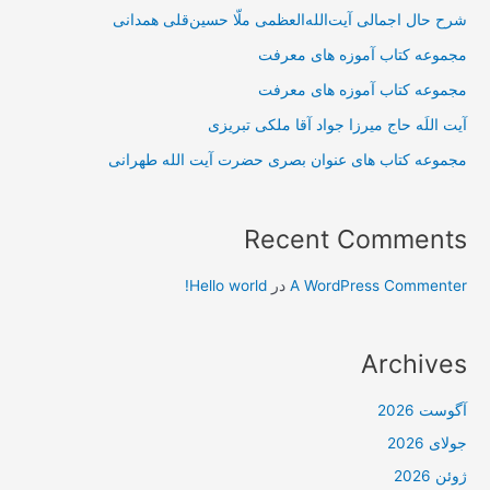
شرح حال اجمالی آیت‌الله‌العظمی ملّا حسین‌قلی همدانی
مجموعه کتاب آموزه های معرفت
مجموعه کتاب آموزه های معرفت
آیت اللَه حاج میرزا جواد آقا ملکی تبریزی
مجموعه کتاب های عنوان بصری حضرت آیت الله طهرانی
Recent Comments
A WordPress Commenter
در
Hello world!
Archives
آگوست 2026
جولای 2026
ژوئن 2026