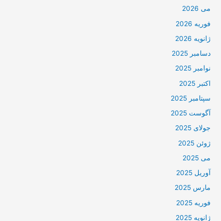
می 2026
فوریه 2026
ژانویه 2026
دسامبر 2025
نوامبر 2025
اکتبر 2025
سپتامبر 2025
آگوست 2025
جولای 2025
ژوئن 2025
می 2025
آوریل 2025
مارس 2025
فوریه 2025
ژانویه 2025