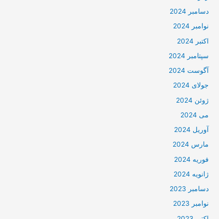
دسامبر 2024
نوامبر 2024
اکتبر 2024
سپتامبر 2024
آگوست 2024
جولای 2024
ژوئن 2024
می 2024
آوریل 2024
مارس 2024
فوریه 2024
ژانویه 2024
دسامبر 2023
نوامبر 2023
اکتبر 2023