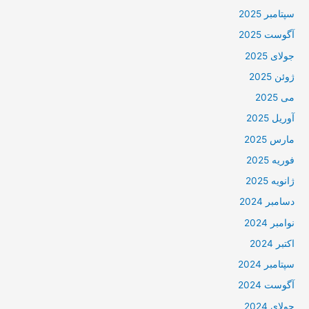
سپتامبر 2025
آگوست 2025
جولای 2025
ژوئن 2025
می 2025
آوریل 2025
مارس 2025
فوریه 2025
ژانویه 2025
دسامبر 2024
نوامبر 2024
اکتبر 2024
سپتامبر 2024
آگوست 2024
جولای 2024