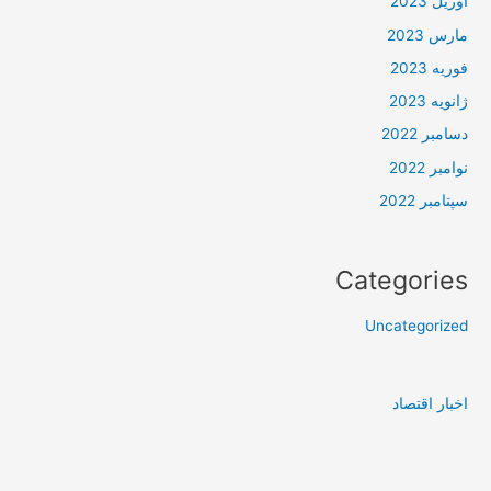
آوریل 2023
مارس 2023
فوریه 2023
ژانویه 2023
دسامبر 2022
نوامبر 2022
سپتامبر 2022
Categories
Uncategorized
اخبار اقتصاد