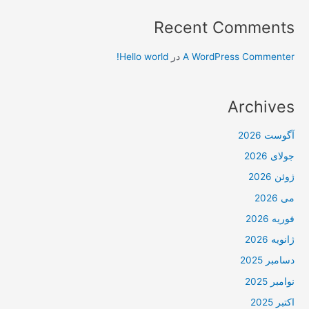
Recent Comments
A WordPress Commenter
در
Hello world!
Archives
آگوست 2026
جولای 2026
ژوئن 2026
می 2026
فوریه 2026
ژانویه 2026
دسامبر 2025
نوامبر 2025
اکتبر 2025