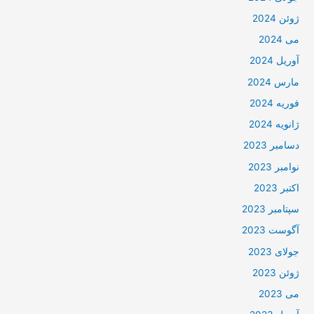
ژوئن 2024
می 2024
آوریل 2024
مارس 2024
فوریه 2024
ژانویه 2024
دسامبر 2023
نوامبر 2023
اکتبر 2023
سپتامبر 2023
آگوست 2023
جولای 2023
ژوئن 2023
می 2023