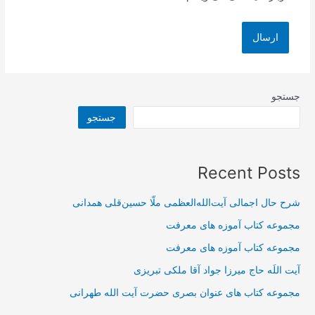
جستجو
جستجو
Recent Posts
شرح حال اجمالی آیت‌الله‌العظمی ملّا حسین‌قلی همدانی
مجموعه کتاب آموزه های معرفت
مجموعه کتاب آموزه های معرفت
آیت اللَه حاج میرزا جواد آقا ملکی تبریزی
مجموعه کتاب های عنوان بصری حضرت آیت الله طهرانی