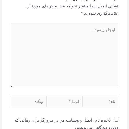
نشانی ایمیل شما منتشر نخواهد شد.
بخش‌های موردنیاز
علامت‌گذاری شده‌اند
*
اینجا
بنویسید…
نام*
ایمیل*
وبگاه
ذخیره نام، ایمیل و وبسایت من در مرورگر برای زمانی که
دوباره دیدگاهی می‌نویسم.